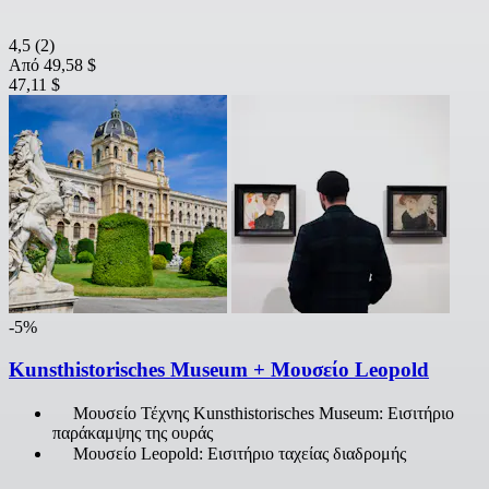
4,5
(2)
Από
49,58 $
47,11 $
-5%
Kunsthistorisches Museum + Μουσείο Leopold
Μουσείο Τέχνης Kunsthistorisches Museum: Εισιτήριο
παράκαμψης της ουράς
Μουσείο Leopold: Εισιτήριο ταχείας διαδρομής