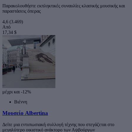
Παρακολουθήστε εκπληκτικές συναυλίες κλασικής μουσικής και
παραστάσεις όπερας
4,6
(3.469)
Από
17,34 $
μέχρι και -12%
Βιέννη
Μουσείο Albertina
Δείτε μια εντυπωσιακή συλλογή τέχνης που στεγάζεται στο
μεγαλύτερο οικιστικό ανάκτορο των Αψβούργων