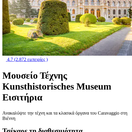
4.7
(2.872 εμπειρίες )
Μουσείο Τέχνης
Kunsthistorisches Museum
Εισιτήρια
Ανακαλύψτε την τέχνη και τα κλασικά όργανα του Caravaggio στη
Βιέννη
Τσέκαρε τη διαθεσιμότητα