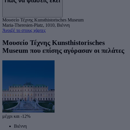
Πώς να φτάσεις εκεί
Μουσείο Τέχνης Kunsthistorisches Museum
Maria-Theresien-Platz, 1010, Βιέννη
Άνοιξέ το στους χάρτες
Μουσείο Τέχνης Kunsthistorisches
Museum που επίσης αγόρασαν οι πελάτες
μέχρι και -12%
Βιέννη