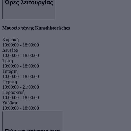
Ώρες λειτουργίας
Μουσείο τέχνης Kunsthistorisches
Κυριακή
10:00:00
-
18:00:00
Δευτέρα
10:00:00
-
18:00:00
Τρίτη
10:00:00
-
18:00:00
Τετάρτη
10:00:00
-
18:00:00
Πέμπτη
10:00:00
-
21:00:00
Παρασκευή
10:00:00
-
18:00:00
Σάββατο
10:00:00
-
18:00:00