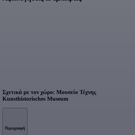
Σχετικά με τον χώρο: Μουσείο Τέχνης
Kunsthistorisches Museum
Περιγραφή