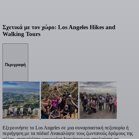
Σχετικά με τον χώρο: Los Angeles Hikes and
Walking Tours
Περιγραφή
Εξερευνήστε το Los Angeles σε μια συναρπαστική πεζοπορία ή
περιήγηση με τα πόδια! Ανακαλύψτε τους ζωντανούς δρόμους της
πόλης, ανακαλύψτε κρυμμένα διαμάντια και απολαύστε τα