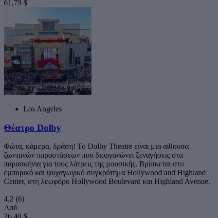
61,79 $
Los Angeles
Θέατρο Dolby
Φώτα, κάμερα, δράση! Το Dolby Theatre είναι μια αίθουσα
ζωντανών παραστάσεων που διοργανώνει ξεναγήσεις στα
παρασκήνια για τους λάτρεις της μουσικής. Βρίσκεται στο
εμπορικό και ψυχαγωγικό συγκρότημα Hollywood and Highland
Center, στη λεωφόρο Hollywood Boulevard και Highland Avenue.
4,2
(6)
Από
26,40 $