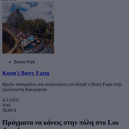
Buena Park
Knott's Berry Farm
Βρείτε ανατριχίλες και συγκινήσεις στο Knott 's Berry Farm στην
ηλιόλουστη Καλιφόρνια
4,3
(163)
Από
50,00 $
Πράγματα να κάνεις στην πόλη στο Los