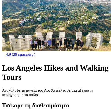
4.9
(28 εμπειρίες )
Los Angeles Hikes and Walking
Tours
Ανακάλυψε τη μαγεία του Λος Άντζελες σε μια αξέχαστη
περιήγηση με τα πόδια
Τσέκαρε τη διαθεσιμότητα