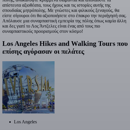
απίστευτα αξιοθέατα, τους ήχους και τις ιστορίες αυτής της
σπουδαίας μητρόπολης. Με γνώστες και φιλικούς ξεναγούς, θα
είστε σίγουροι ότι θα αξιοποιήσετε στο έπακρο την περιήγησή σας.
Απόλαυσε μια συναρπαστική εμπειρία της πόλης όπως καμία άλλη
και δες γιατί το Λος Άντζελες είναι ένας από τους πιο
συναρπαστικούς προορισμούς στον κόσμο!
Los Angeles Hikes and Walking Tours που
επίσης αγόρασαν οι πελάτες
Los Angeles