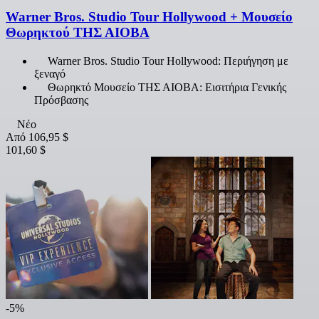
Warner Bros. Studio Tour Hollywood + Μουσείο
Θωρηκτού ΤΗΣ ΑΙΟΒΑ
Warner Bros. Studio Tour Hollywood: Περιήγηση με
ξεναγό
Θωρηκτό Μουσείο ΤΗΣ ΑΙΟΒΑ: Εισιτήρια Γενικής
Πρόσβασης
Νέο
Από
106,95 $
101,60 $
-5%