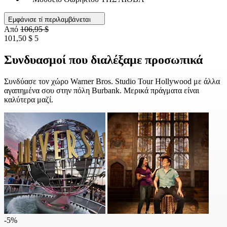
Εμφάνισε τί περιλαμβάνεται
Από
106,95 $
101,50 $
5
Συνδυασμοί που διαλέξαμε προσωπικά
Συνδύασε τον χώρο Warner Bros. Studio Tour Hollywood με άλλα
αγαπημένα σου στην πόλη Burbank. Μερικά πράγματα είναι
καλύτερα μαζί.
-5%