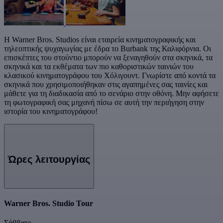
Η Warner Bros. Studios είναι εταιρεία κινηματογραφικής και
τηλεοπτικής ψυχαγωγίας με έδρα το Burbank της Καλιφόρνια. Οι
επισκέπτες του στούντιο μπορούν να ξεναγηθούν στα σκηνικά, τα
σκηνικά και τα εκθέματα των πιο καθοριστικών ταινιών του
κλασικού κινηματογράφου του Χόλιγουντ. Γνωρίστε από κοντά τα
σκηνικά που χρησιμοποιήθηκαν στις αγαπημένες σας ταινίες και
μάθετε για τη διαδικασία από το σενάριο στην οθόνη. Μην αφήσετε
τη φωτογραφική σας μηχανή πίσω σε αυτή την περιήγηση στην
ιστορία του κινηματογράφου!
Ώρες λειτουργίας
Warner Bros. Studio Tour
Σάββατο