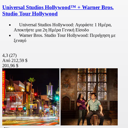
Universal Studios Hollywood™ + Warner Bros.
Studio Tour Hollywood
Universal Studios Hollywood: Αγοράστε 1 Ημέρα,
Αποκτήστε μια 2η Ημέρα Γενική Είσοδο
Warner Bros. Studio Tour Hollywood: Περιήγηση με
ξεναγό
4,3
(27)
Από
212,59 $
201,96 $