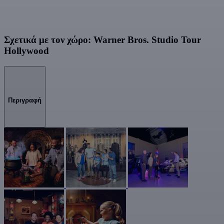
Σχετικά με τον χώρο: Warner Bros. Studio Tour
Hollywood
Περιγραφή