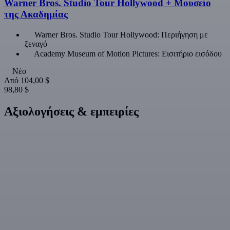
Warner Bros. Studio Tour Hollywood + Μουσείο
της Ακαδημίας
Warner Bros. Studio Tour Hollywood: Περιήγηση με
ξεναγό
Academy Museum of Motion Pictures: Εισιτήριο εισόδου
Νέο
Από
104,00 $
98,80 $
Αξιολογήσεις & εμπειρίες