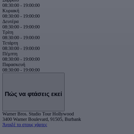
08:30:00
-
19:00:00
Κυριακή
08:30:00
-
19:00:00
Δευτέρα
08:30:00
-
19:00:00
Τρίτη
08:30:00
-
19:00:00
Τετάρτη
08:30:00
-
19:00:00
Πέμπτη
08:30:00
-
19:00:00
Παρασκευή
08:30:00
-
19:00:00
Πώς να φτάσεις εκεί
Warner Bros. Studio Tour Hollywood
3400 Warner Boulevard, 91505, Burbank
Άνοιξέ το στους χάρτες