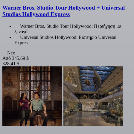
Warner Bros. Studio Tour Hollywood + Universal
Studios Hollywood Express
Warner Bros. Studio Tour Hollywood: Περιήγηση με
ξεναγό
Universal Studios Hollywood: Εισιτήριο Universal
Express
Νέο
Από
345,69 $
328,41 $