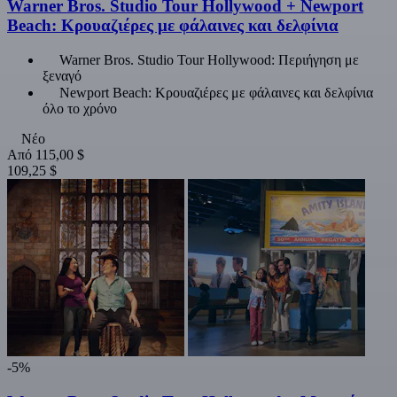
Warner Bros. Studio Tour Hollywood + Newport
Beach: Κρουαζιέρες με φάλαινες και δελφίνια
Warner Bros. Studio Tour Hollywood: Περιήγηση με
ξεναγό
Newport Beach: Κρουαζιέρες με φάλαινες και δελφίνια
όλο το χρόνο
Νέο
Από
115,00 $
109,25 $
-5%