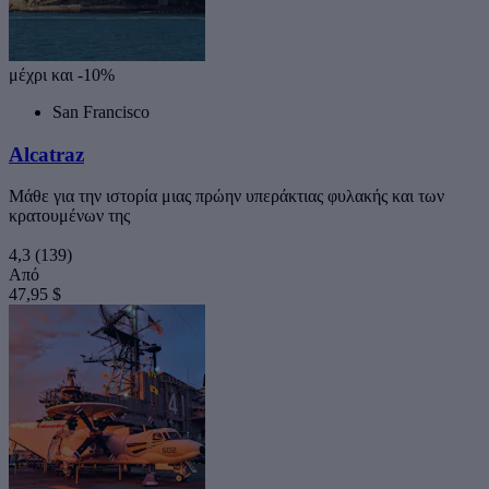
μέχρι και -10%
San Francisco
Alcatraz
Μάθε για την ιστορία μιας πρώην υπεράκτιας φυλακής και των
κρατουμένων της
4,3
(139)
Από
47,95 $