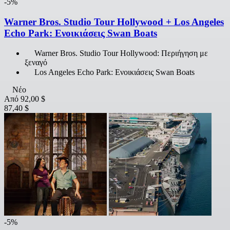
-5%
Warner Bros. Studio Tour Hollywood + Los Angeles
Echo Park: Ενοικιάσεις Swan Boats
Warner Bros. Studio Tour Hollywood: Περιήγηση με
ξεναγό
Los Angeles Echo Park: Ενοικιάσεις Swan Boats
Νέο
Από
92,00 $
87,40 $
-5%