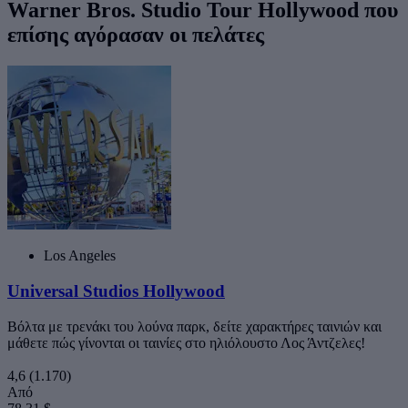
Warner Bros. Studio Tour Hollywood που
επίσης αγόρασαν οι πελάτες
Los Angeles
Universal Studios Hollywood
Βόλτα με τρενάκι του λούνα παρκ, δείτε χαρακτήρες ταινιών και
μάθετε πώς γίνονται οι ταινίες στο ηλιόλουστο Λος Άντζελες!
4,6
(1.170)
Από