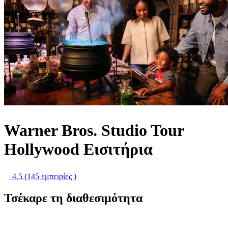
Warner Bros. Studio Tour
Hollywood Εισιτήρια
4.5
(145 εμπειρίες )
Τσέκαρε τη διαθεσιμότητα