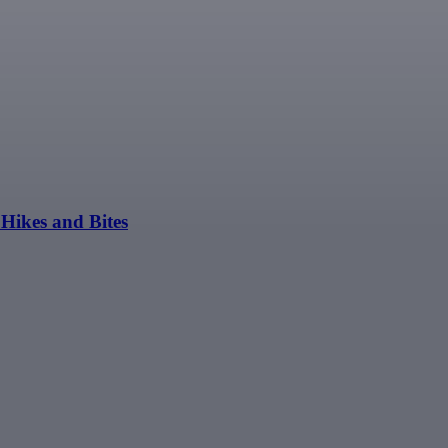
Hikes and Bites