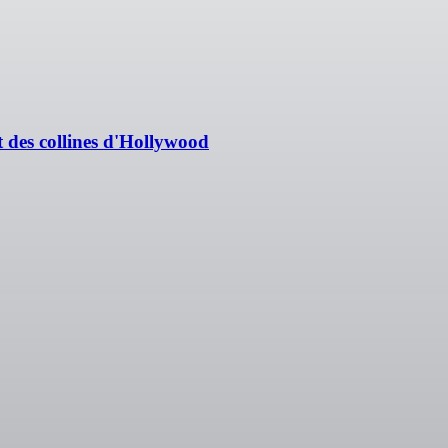
et des collines d'Hollywood