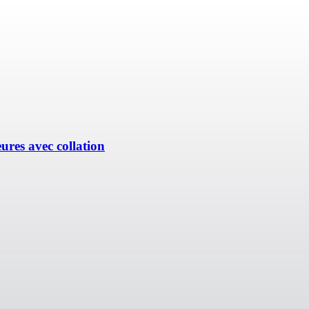
ures avec collation