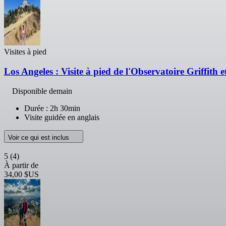
Visites à pied
Los Angeles : Visite à pied de l'Observatoire Griffith 
Disponible demain
Durée : 2h 30min
Visite guidée en anglais
Voir ce qui est inclus
5
(4)
À partir de
34,00 $US