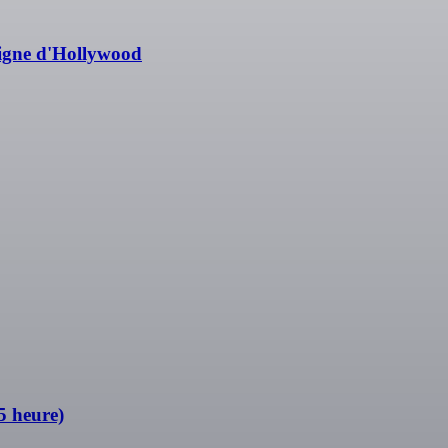
signe d'Hollywood
5 heure)