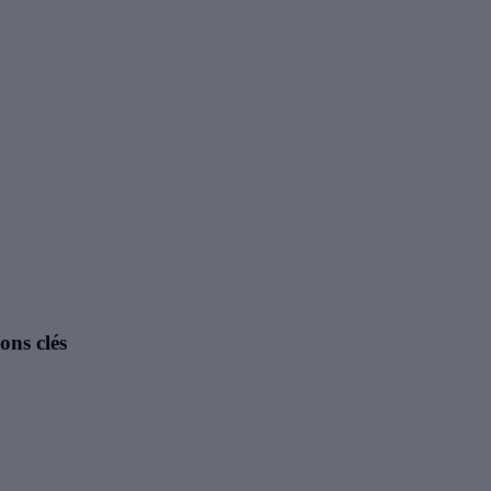
ons clés