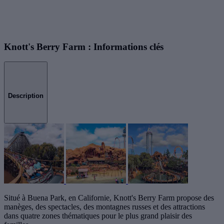
Knott's Berry Farm : Informations clés
Description
Situé à Buena Park, en Californie, Knott's Berry Farm propose des
manèges, des spectacles, des montagnes russes et des attractions
dans quatre zones thématiques pour le plus grand plaisir des