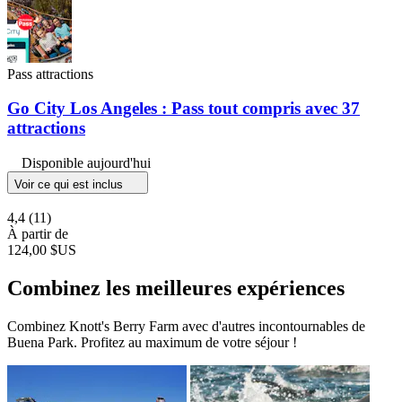
Pass attractions
Go City Los Angeles : Pass tout compris avec 37
attractions
Disponible aujourd'hui
Voir ce qui est inclus
4,4
(11)
À partir de
124,00 $US
Combinez les meilleures expériences
Combinez Knott's Berry Farm avec d'autres incontournables de
Buena Park. Profitez au maximum de votre séjour !