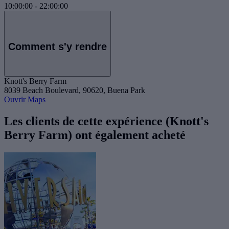
10:00:00
-
22:00:00
Comment s'y rendre
Knott's Berry Farm
8039 Beach Boulevard, 90620, Buena Park
Ouvrir Maps
Les clients de cette expérience (Knott's
Berry Farm) ont également acheté