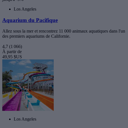
Los Angeles
Aquarium du Pacifique
Allez sous la mer et rencontrez 11 000 animaux aquatiques dans l'un
des premiers aquariums de Californie.
4,7
(1 066)
À partir de
49,95 $US
Los Angeles