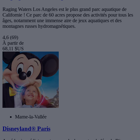
Raging Waters Los Angeles est le plus grand parc aquatique de
Californie ! Ce parc de 60 acres propose des activités pour tous les
âges, notamment une immense aire de jeux aquatiques et des
montagnes russes hydromagnétiques.
4,6
(69)
À partir de
68,11 $US
Marne-la-Vallée
Disneyland® Paris