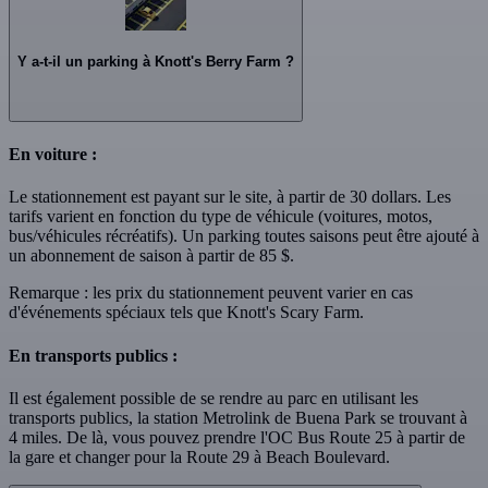
Y a-t-il un parking à Knott's Berry Farm ?
En voiture :
Le stationnement est payant sur le site, à partir de 30 dollars. Les
tarifs varient en fonction du type de véhicule (voitures, motos,
bus/véhicules récréatifs). Un parking toutes saisons peut être ajouté à
un abonnement de saison à partir de 85 $.
Remarque : les prix du stationnement peuvent varier en cas
d'événements spéciaux tels que Knott's Scary Farm.
En transports publics :
Il est également possible de se rendre au parc en utilisant les
transports publics, la station Metrolink de Buena Park se trouvant à
4 miles. De là, vous pouvez prendre l'OC Bus Route 25 à partir de
la gare et changer pour la Route 29 à Beach Boulevard.