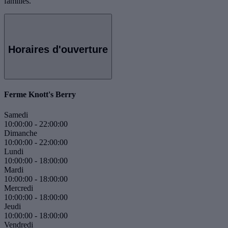
familles.
Horaires d'ouverture
Ferme Knott's Berry
Samedi
10:00:00
-
22:00:00
Dimanche
10:00:00
-
22:00:00
Lundi
10:00:00
-
18:00:00
Mardi
10:00:00
-
18:00:00
Mercredi
10:00:00
-
18:00:00
Jeudi
10:00:00
-
18:00:00
Vendredi