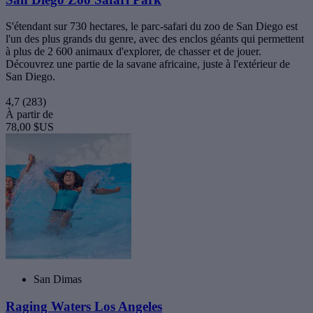
S'étendant sur 730 hectares, le parc-safari du zoo de San Diego est
l'un des plus grands du genre, avec des enclos géants qui permettent
à plus de 2 600 animaux d'explorer, de chasser et de jouer.
Découvrez une partie de la savane africaine, juste à l'extérieur de
San Diego.
4,7
(283)
À partir de
78,00 $US
San Dimas
Raging Waters Los Angeles