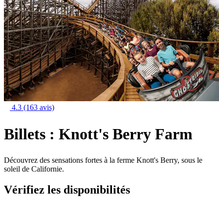
4.3
(163 avis)
Billets : Knott's Berry Farm
Découvrez des sensations fortes à la ferme Knott's Berry, sous le
soleil de Californie.
Vérifiez les disponibilités