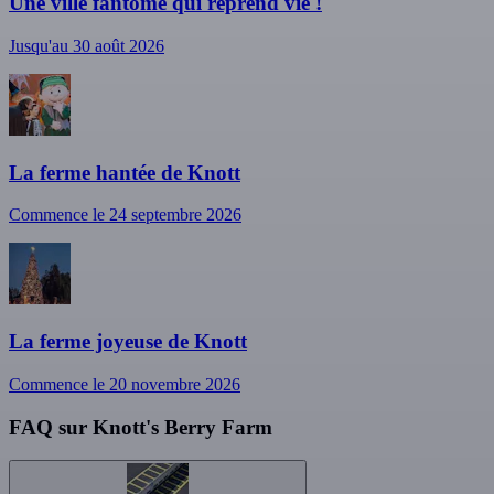
Une ville fantôme qui reprend vie !
Jusqu'au 30 août 2026
La ferme hantée de Knott
Commence le 24 septembre 2026
La ferme joyeuse de Knott
Commence le 20 novembre 2026
FAQ sur Knott's Berry Farm