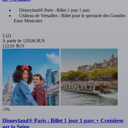
Disneyland® Paris : Billet 1 jour 1 parc
Château de Versailles : Billet pour le spectacle des Grandes
Eaux Musicales
5
(2)
À partir de
129,06 $US
122,61 $US
-5%
Disneyland® Paris : Billet 1 jour 1 parc + Croisières
sur la Seine