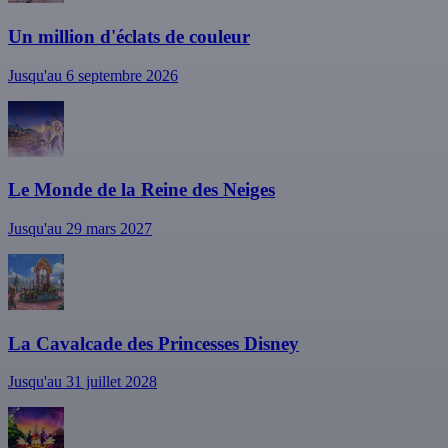
Un million d'éclats de couleur
Jusqu'au 6 septembre 2026
Le Monde de la Reine des Neiges
Jusqu'au 29 mars 2027
La Cavalcade des Princesses Disney
Jusqu'au 31 juillet 2028