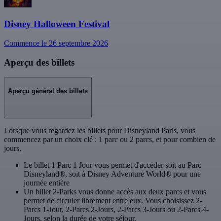
Disney Halloween Festival
Commence le 26 septembre 2026
Aperçu des billets
Aperçu général des billets
Lorsque vous regardez les billets pour Disneyland Paris, vous
commencez par un choix clé : 1 parc ou 2 parcs, et pour combien de
jours.
Le billet 1 Parc 1 Jour vous permet d'accéder soit au Parc
Disneyland®, soit à Disney Adventure World® pour une
journée entière
Un billet 2-Parks vous donne accès aux deux parcs et vous
permet de circuler librement entre eux. Vous choisissez 2-
Parcs 1-Jour, 2-Parcs 2-Jours, 2-Parcs 3-Jours ou 2-Parcs 4-
Jours, selon la durée de votre séjour.