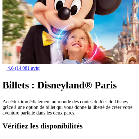
4.6
(14 081 avis)
Billets : Disneyland® Paris
Accédez immédiatement au monde des contes de fées de Disney
grâce à une option de billet qui vous donne la liberté de créer votre
aventure parfaite dans les deux parcs.
Vérifiez les disponibilités