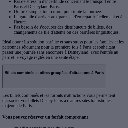
Pas de stress ni d'incertitude concernant le transport entre
Paris et Disneyland Paris.
Un prix simple, tout-en-un, pour toute la journée.
La garantie d'arriver aux parcs et d'en repartir facilement et à
l'heure.
Pas besoin de s'occuper des distributeurs de billets, des
changements de file d'attente ou des barrières linguistiques.
Idéal pour : La solution parfaite et sans stress pour les familles et les
personnes séjournant pour la première fois à Paris et souhaitant
passer une journée sans encombre à Disneyland, avec l'entrée au
parc et le voyage réglés en une seule étape.
Billets combinés et offres groupées d'attractions à Paris
Les billets combinés et les forfaits d'attractions vous permettent
d'associer vos billets Disney Paris à d'autres sites touristiques
majeurs de Paris.
Vous pouvez réserver un forfait comprenant