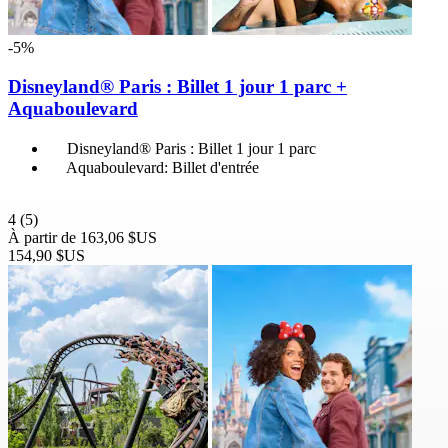
-5%
Disneyland® Paris : Billet 1 jour 1 parc +
Aquaboulevard
Disneyland® Paris : Billet 1 jour 1 parc
Aquaboulevard: Billet d'entrée
4
(5)
À partir de
163,06 $US
154,90 $US