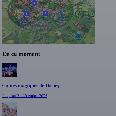
En ce moment
Contes magiques de Disney
Jusqu'au 31 décembre 2026