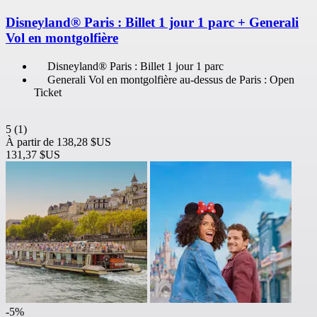
Disneyland® Paris : Billet 1 jour 1 parc + Generali
Vol en montgolfière
Disneyland® Paris : Billet 1 jour 1 parc
Generali Vol en montgolfière au-dessus de Paris : Open
Ticket
5
(1)
À partir de
138,28 $US
131,37 $US
-5%