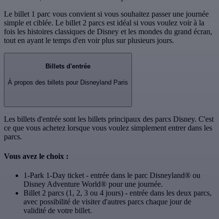
Le billet 1 parc vous convient si vous souhaitez passer une journée
simple et ciblée. Le billet 2 parcs est idéal si vous voulez voir à la
fois les histoires classiques de Disney et les mondes du grand écran,
tout en ayant le temps d'en voir plus sur plusieurs jours.
Billets d'entrée
À propos des billets pour Disneyland Paris
Les billets d'entrée sont les billets principaux des parcs Disney. C'est
ce que vous achetez lorsque vous voulez simplement entrer dans les
parcs.
Vous avez le choix :
1-Park 1-Day ticket - entrée dans le parc Disneyland® ou
Disney Adventure World® pour une journée.
Billet 2 parcs (1, 2, 3 ou 4 jours) - entrée dans les deux parcs,
avec possibilité de visiter d'autres parcs chaque jour de
validité de votre billet.