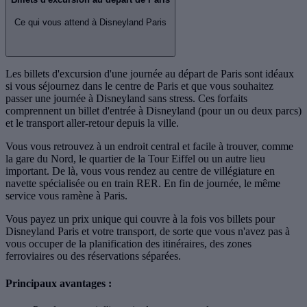
Ce qui vous attend à Disneyland Paris
Les billets d'excursion d'une journée au départ de Paris sont idéaux
si vous séjournez dans le centre de Paris et que vous souhaitez
passer une journée à Disneyland sans stress. Ces forfaits
comprennent un billet d'entrée à Disneyland (pour un ou deux parcs)
et le transport aller-retour depuis la ville.
Vous vous retrouvez à un endroit central et facile à trouver, comme
la gare du Nord, le quartier de la Tour Eiffel ou un autre lieu
important. De là, vous vous rendez au centre de villégiature en
navette spécialisée ou en train RER. En fin de journée, le même
service vous ramène à Paris.
Vous payez un prix unique qui couvre à la fois vos billets pour
Disneyland Paris et votre transport, de sorte que vous n'avez pas à
vous occuper de la planification des itinéraires, des zones
ferroviaires ou des réservations séparées.
Principaux avantages :