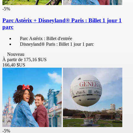
-5%
Parc Astérix + Disneyland® Paris : Billet 1 jour 1
parc
Parc Astérix : Billet d'entrée
Disneyland® Paris : Billet 1 jour 1 parc
Nouveau
À partir de
175,16 $US
166,40 $US
-5%