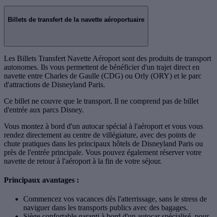
Billets de transfert de la navette aéroportuaire
Les Billets Transfert Navette Aéroport sont des produits de transport
autonomes. Ils vous permettent de bénéficier d'un trajet direct en
navette entre Charles de Gaulle (CDG) ou Orly (ORY) et le parc
d'attractions de Disneyland Paris.
Ce billet ne couvre que le transport. Il ne comprend pas de billet
d'entrée aux parcs Disney.
Vous montez à bord d'un autocar spécial à l'aéroport et vous vous
rendez directement au centre de villégiature, avec des points de
chute pratiques dans les principaux hôtels de Disneyland Paris ou
près de l'entrée principale. Vous pouvez également réserver votre
navette de retour à l'aéroport à la fin de votre séjour.
Principaux avantages :
Commencez vos vacances dès l'atterrissage, sans le stress de
naviguer dans les transports publics avec des bagages.
Siège confortable garanti à bord d'un autocar spécialisé, pour