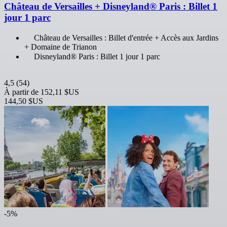
Château de Versailles + Disneyland® Paris : Billet 1
jour 1 parc
Château de Versailles : Billet d'entrée + Accès aux Jardins
+ Domaine de Trianon
Disneyland® Paris : Billet 1 jour 1 parc
4,5
(54)
À partir de
152,11 $US
144,50 $US
-5%