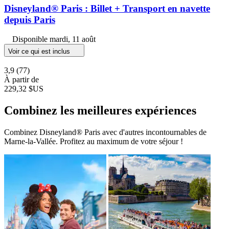
Disneyland® Paris : Billet + Transport en navette
depuis Paris
Disponible
mardi, 11 août
Voir ce qui est inclus
3,9
(77)
À partir de
229,32 $US
Combinez les meilleures expériences
Combinez Disneyland® Paris avec d'autres incontournables de
Marne-la-Vallée. Profitez au maximum de votre séjour !