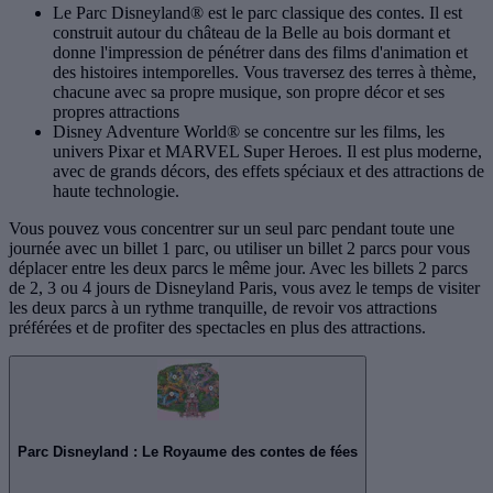
Le Parc Disneyland® est le parc classique des contes. Il est
construit autour du château de la Belle au bois dormant et
donne l'impression de pénétrer dans des films d'animation et
des histoires intemporelles. Vous traversez des terres à thème,
chacune avec sa propre musique, son propre décor et ses
propres attractions
Disney Adventure World® se concentre sur les films, les
univers Pixar et MARVEL Super Heroes. Il est plus moderne,
avec de grands décors, des effets spéciaux et des attractions de
haute technologie.
Vous pouvez vous concentrer sur un seul parc pendant toute une
journée avec un billet 1 parc, ou utiliser un billet 2 parcs pour vous
déplacer entre les deux parcs le même jour. Avec les billets 2 parcs
de 2, 3 ou 4 jours de Disneyland Paris, vous avez le temps de visiter
les deux parcs à un rythme tranquille, de revoir vos attractions
préférées et de profiter des spectacles en plus des attractions.
Parc Disneyland : Le Royaume des contes de fées