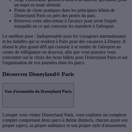
un trajet en toute sérénité.
Points de chute pratiques dans les principaux hôtels de
Disneyland Paris ou près des portes du parc.
Réservez votre aller-retour à l'avance pour avoir l'esprit
tranquille en ce qui concerne les transferts à l'aéroport.
Le meilleur pour : Indispensable pour les voyageurs internationaux
et les familles qui se rendent à Paris pour des vacances à Disney. Il
résout le plus grand défi qui consiste à se rendre de l'aéroport au
centre de villégiature en douceur, afin que vous puissiez vous
concentrer sur le choix des bons billets pour Disneyland Paris et sur
l'organisation de vos journées dans les parcs.
Découvrez Disneyland® Paris
Vue d'ensemble de Disneyland Paris
Lorsque vous visitez Disneyland Paris, vous explorez un complexe
complet comprenant deux parcs à thème distincts, chacun ayant son
propre aspect, sa propre ambiance et son propre style d'amusement.