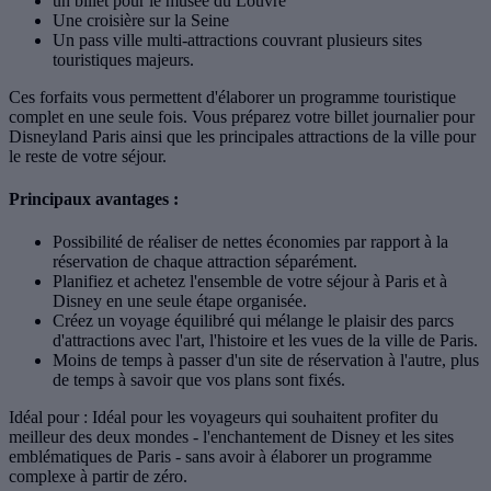
un billet pour le musée du Louvre
Une croisière sur la Seine
Un pass ville multi-attractions couvrant plusieurs sites
touristiques majeurs.
Ces forfaits vous permettent d'élaborer un programme touristique
complet en une seule fois. Vous préparez votre billet journalier pour
Disneyland Paris ainsi que les principales attractions de la ville pour
le reste de votre séjour.
Principaux avantages :
Possibilité de réaliser de nettes économies par rapport à la
réservation de chaque attraction séparément.
Planifiez et achetez l'ensemble de votre séjour à Paris et à
Disney en une seule étape organisée.
Créez un voyage équilibré qui mélange le plaisir des parcs
d'attractions avec l'art, l'histoire et les vues de la ville de Paris.
Moins de temps à passer d'un site de réservation à l'autre, plus
de temps à savoir que vos plans sont fixés.
Idéal pour : Idéal pour les voyageurs qui souhaitent profiter du
meilleur des deux mondes - l'enchantement de Disney et les sites
emblématiques de Paris - sans avoir à élaborer un programme
complexe à partir de zéro.