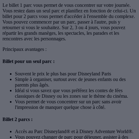
Le billet 1 parc vous permet de vous concentrer sur votre journée.
Vous restez dans un seul parc et planifiez en fonction de celui-ci. Un
billet pour 2 parcs vous permet d'accéder à l'ensemble du complexe.
Vous pouvez commencer par un parc, passer à l'autre, puis y
retourner si vous le souhaitez. Sur 2, 3 ou 4 jours, vous pouvez
répartir les grands manèges, les spectacles, les parades et les
rencontres avec les personnages.
Principaux avantages :
Billet pour un seul parc :
Souvent le prix le plus bas pour Disneyland Paris
Simple à organiser, surtout avec de jeunes enfants ou des
parents plus âgés.
Idéal si vous savez que vous préférez les contes de fées
classiques de Disney ou les zones sur le thème du cinéma.
Vous permet de vous concentrer sur un parc sans avoir
l'impression de manquer quelque chose à côté.
Billet 2 parcs :
Accès au Parc Disneyland® et à Disney Adventure World®.
Vous pouvez changer de parc pour déjeuner, assister à des