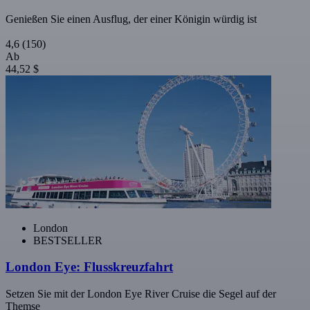
Genießen Sie einen Ausflug, der einer Königin würdig ist
4,6
(150)
Ab
44,52 $
London
BESTSELLER
London Eye: Flusskreuzfahrt
Setzen Sie mit der London Eye River Cruise die Segel auf der
Themse