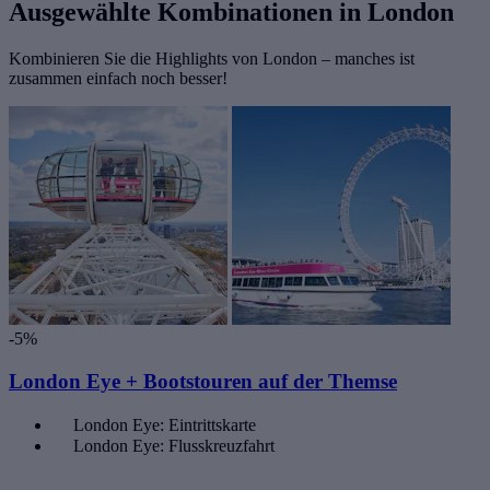
Ausgewählte Kombinationen in London
Kombinieren Sie die Highlights von London – manches ist
zusammen einfach noch besser!
-5%
London Eye + Bootstouren auf der Themse
London Eye: Eintrittskarte
London Eye: Flusskreuzfahrt