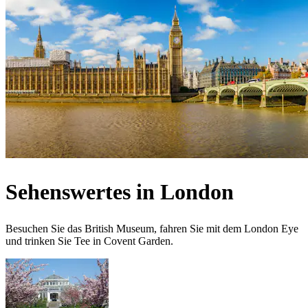
Sehenswertes in London
Besuchen Sie das British Museum, fahren Sie mit dem London Eye
und trinken Sie Tee in Covent Garden.