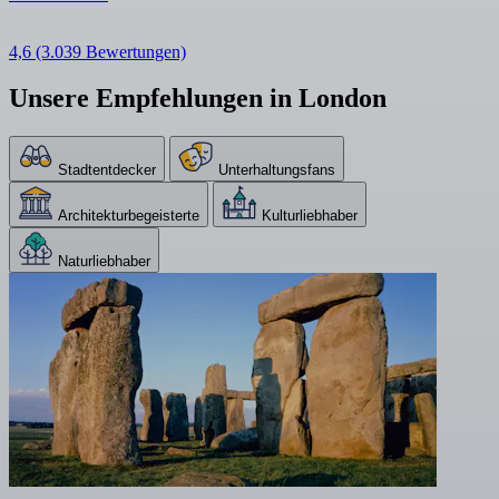
4,6
(3.039 Bewertungen)
Unsere Empfehlungen in London
Stadtentdecker
Unterhaltungsfans
Architekturbegeisterte
Kulturliebhaber
Naturliebhaber