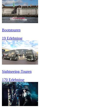
Bootstouren
19 Erlebnisse
Sightseeing-Touren
170 Erlebnisse