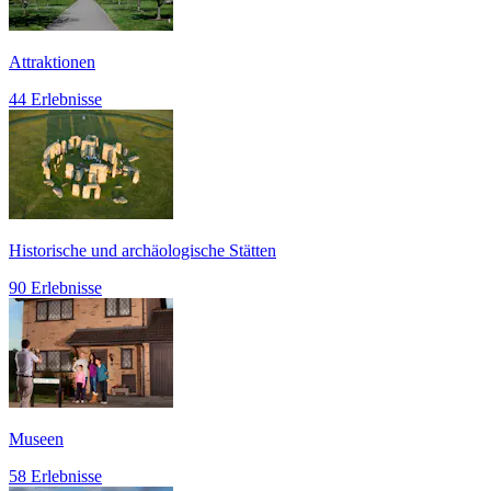
Attraktionen
44 Erlebnisse
Historische und archäologische Stätten
90 Erlebnisse
Museen
58 Erlebnisse