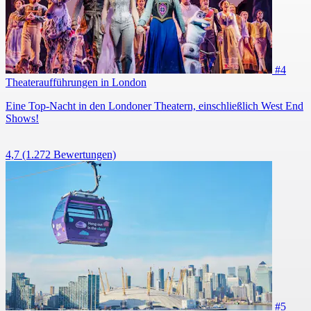
#4
Theateraufführungen in London
Eine Top-Nacht in den Londoner Theatern, einschließlich West End
Shows!
4,7
(1.272 Bewertungen)
#5