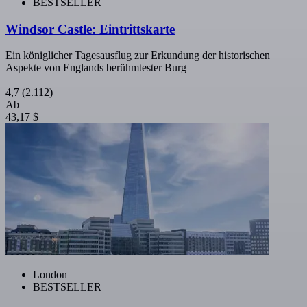
BESTSELLER
Windsor Castle: Eintrittskarte
Ein königlicher Tagesausflug zur Erkundung der historischen
Aspekte von Englands berühmtester Burg
4,7
(2.112)
Ab
43,17 $
London
BESTSELLER