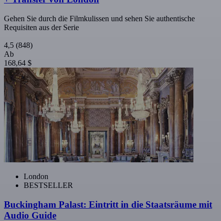
Gehen Sie durch die Filmkulissen und sehen Sie authentische
Requisiten aus der Serie
4,5
(848)
Ab
168,64 $
London
BESTSELLER
Buckingham Palast: Eintritt in die Staatsräume mit
Audio Guide