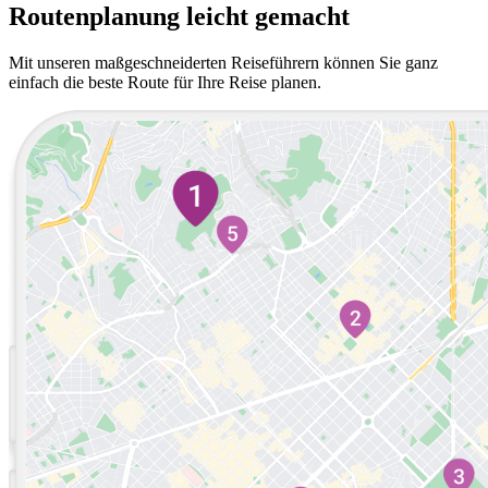
Routenplanung leicht gemacht
Mit unseren maßgeschneiderten Reiseführern können Sie ganz
einfach die beste Route für Ihre Reise planen.