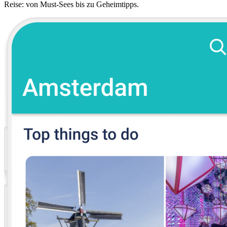
Reise: von Must-Sees bis zu Geheimtipps.