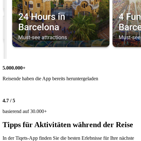
5.000.000+
Reisende haben die App bereits heruntergeladen
4.7 / 5
basierend auf 30.000+
Tipps für Aktivitäten während der Reise
In der Tiqets-App finden Sie die besten Erlebnisse für Ihre nächste