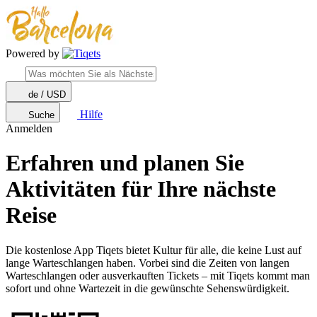
Powered by
de / USD
Hilfe
Suche
Anmelden
Erfahren und planen Sie
Aktivitäten für Ihre nächste
Reise
Die kostenlose App Tiqets bietet Kultur für alle, die keine Lust auf
lange Warteschlangen haben. Vorbei sind die Zeiten von langen
Warteschlangen oder ausverkauften Tickets – mit Tiqets kommt man
sofort und ohne Wartezeit in die gewünschte Sehenswürdigkeit.