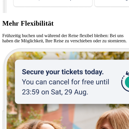
Mehr Flexibilität
Frühzeitig buchen und während der Reise flexibel bleiben: Bei uns
haben die Möglichkeit, Ihre Reise zu verschieben oder zu stornieren.