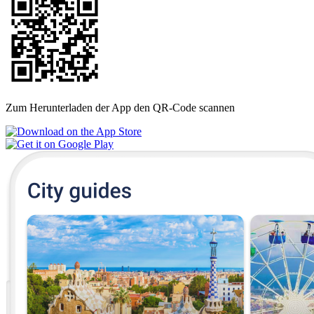
Zum Herunterladen der App den QR-Code scannen