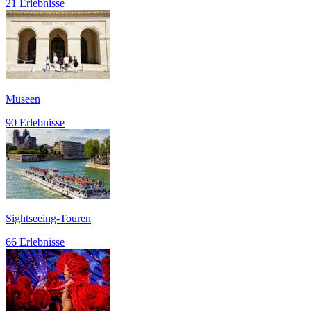
21 Erlebnisse
Museen
90 Erlebnisse
Sightseeing-Touren
66 Erlebnisse