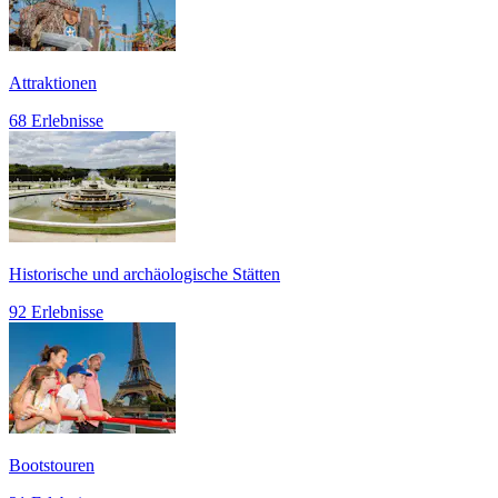
Attraktionen
68 Erlebnisse
Historische und archäologische Stätten
92 Erlebnisse
Bootstouren