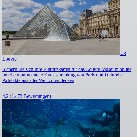
#8
Louvre
Sichern Sie sich Ihre Eintrittskarten für das Louvre-Museum online,
um die monumentale Kunstsammlung von Paris und kulturelle
Artefakte aus aller Welt zu entdecken
4,2
(2.472 Bewertungen)