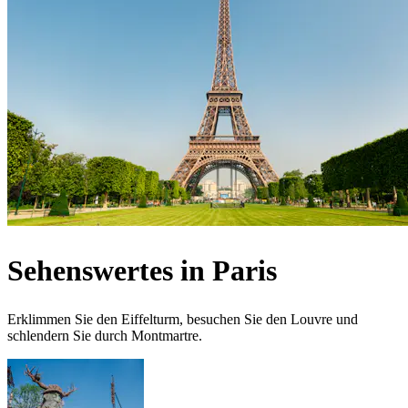
Sehenswertes in Paris
Erklimmen Sie den Eiffelturm, besuchen Sie den Louvre und
schlendern Sie durch Montmartre.