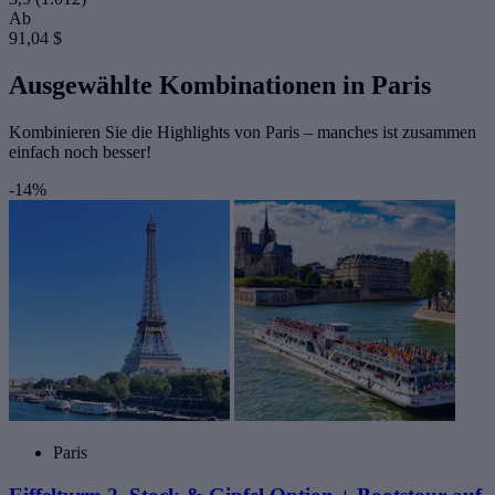
Ab
91,04 $
Ausgewählte Kombinationen in Paris
Kombinieren Sie die Highlights von Paris – manches ist zusammen
einfach noch besser!
-14%
Paris