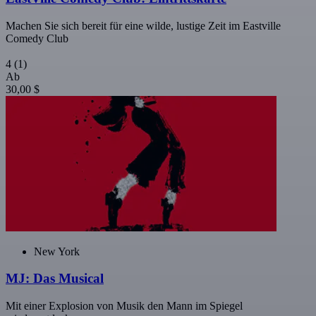
Machen Sie sich bereit für eine wilde, lustige Zeit im Eastville
Comedy Club
4
(1)
Ab
30,00 $
New York
MJ: Das Musical
Mit einer Explosion von Musik den Mann im Spiegel