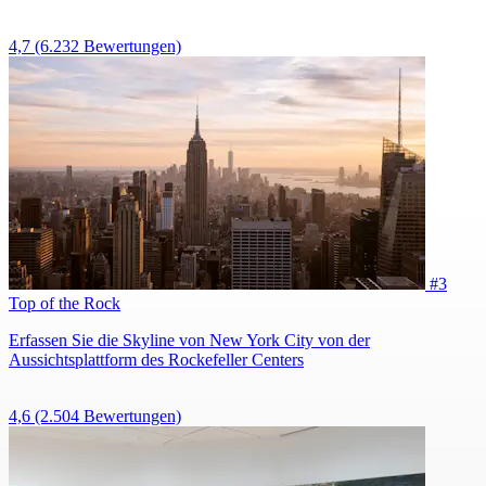
4,7
(6.232 Bewertungen)
#3
Top of the Rock
Erfassen Sie die Skyline von New York City von der
Aussichtsplattform des Rockefeller Centers
4,6
(2.504 Bewertungen)