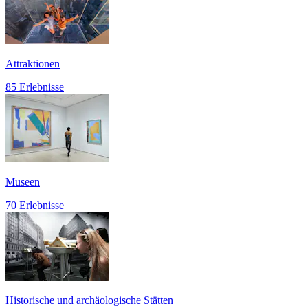
Attraktionen
85 Erlebnisse
Museen
70 Erlebnisse
Historische und archäologische Stätten