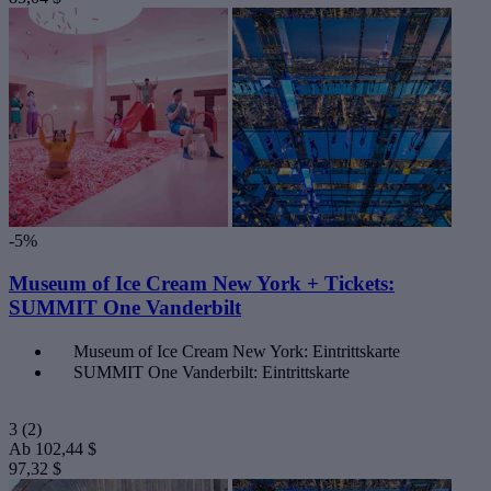
-5%
Museum of Ice Cream New York + Tickets:
SUMMIT One Vanderbilt
Museum of Ice Cream New York: Eintrittskarte
SUMMIT One Vanderbilt: Eintrittskarte
3
(2)
Ab
102,44 $
97,32 $