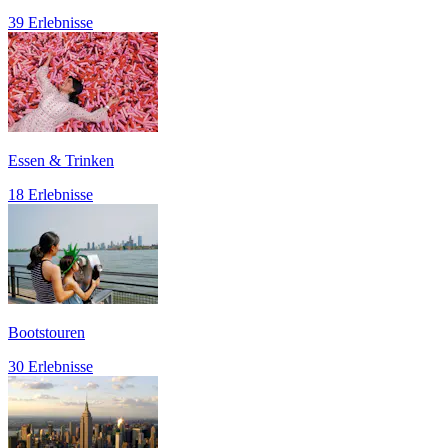
39 Erlebnisse
Essen & Trinken
18 Erlebnisse
Bootstouren
30 Erlebnisse