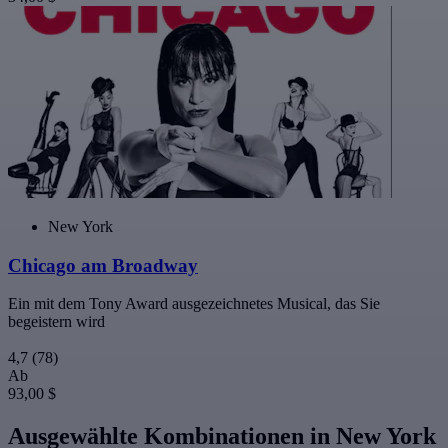
New York
Chicago am Broadway
Ein mit dem Tony Award ausgezeichnetes Musical, das Sie
begeistern wird
4,7
(78)
Ab
93,00 $
Ausgewählte Kombinationen in New York