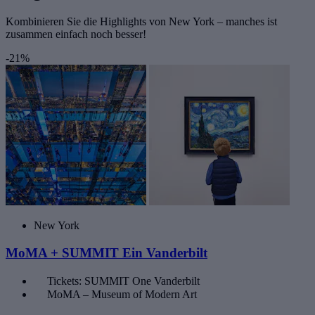
Kombinieren Sie die Highlights von New York – manches ist
zusammen einfach noch besser!
-21%
New York
MoMA + SUMMIT Ein Vanderbilt
Tickets: SUMMIT One Vanderbilt
MoMA – Museum of Modern Art