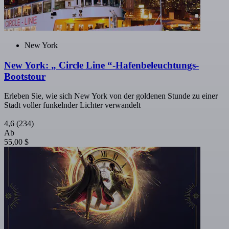
New York
New York: „ Circle Line “-Hafenbeleuchtungs-
Bootstour
Erleben Sie, wie sich New York von der goldenen Stunde zu einer
Stadt voller funkelnder Lichter verwandelt
4,6
(234)
Ab
55,00 $