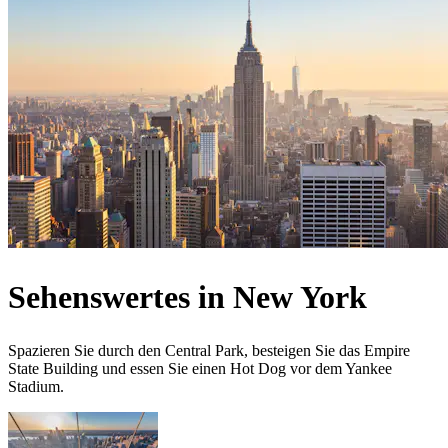
Sehenswertes in New York
Spazieren Sie durch den Central Park, besteigen Sie das Empire
State Building und essen Sie einen Hot Dog vor dem Yankee
Stadium.