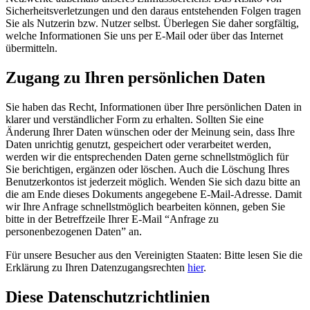
Sicherheitsverletzungen und den daraus entstehenden Folgen tragen
Sie als Nutzerin bzw. Nutzer selbst. Überlegen Sie daher sorgfältig,
welche Informationen Sie uns per E-Mail oder über das Internet
übermitteln.
Zugang zu Ihren persönlichen Daten
Sie haben das Recht, Informationen über Ihre persönlichen Daten in
klarer und verständlicher Form zu erhalten. Sollten Sie eine
Änderung Ihrer Daten wünschen oder der Meinung sein, dass Ihre
Daten unrichtig genutzt, gespeichert oder verarbeitet werden,
werden wir die entsprechenden Daten gerne schnellstmöglich für
Sie berichtigen, ergänzen oder löschen. Auch die Löschung Ihres
Benutzerkontos ist jederzeit möglich. Wenden Sie sich dazu bitte an
die am Ende dieses Dokuments angegebene E-Mail-Adresse. Damit
wir Ihre Anfrage schnellstmöglich bearbeiten können, geben Sie
bitte in der Betreffzeile Ihrer E-Mail “Anfrage zu
personenbezogenen Daten” an.
Für unsere Besucher aus den Vereinigten Staaten: Bitte lesen Sie die
Erklärung zu Ihren Datenzugangsrechten
hier
.
Diese Datenschutzrichtlinien