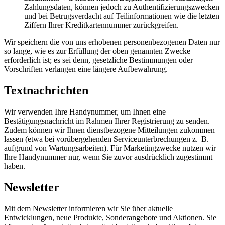
Zahlungsdaten, können jedoch zu Authentifizierungszwecken
und bei Betrugsverdacht auf Teilinformationen wie die letzten
Ziffern Ihrer Kreditkartennummer zurückgreifen.
Wir speichern die von uns erhobenen personenbezogenen Daten nur
so lange, wie es zur Erfüllung der oben genannten Zwecke
erforderlich ist; es sei denn, gesetzliche Bestimmungen oder
Vorschriften verlangen eine längere Aufbewahrung.
Textnachrichten
Wir verwenden Ihre Handynummer, um Ihnen eine
Bestätigungsnachricht im Rahmen Ihrer Registrierung zu senden.
Zudem können wir Ihnen dienstbezogene Mitteilungen zukommen
lassen (etwa bei vorübergehenden Serviceunterbrechungen z. B.
aufgrund von Wartungsarbeiten). Für Marketingzwecke nutzen wir
Ihre Handynummer nur, wenn Sie zuvor ausdrücklich zugestimmt
haben.
Newsletter
Mit dem Newsletter informieren wir Sie über aktuelle
Entwicklungen, neue Produkte, Sonderangebote und Aktionen. Sie