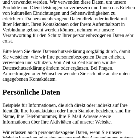
und verwendet werden. Wir verwenden diese Daten, um unsere
Produkte und Dienstleistungen zu verbessern und Ihnen das Erleben
von kulturellen Einrichtungen und Sehenswürdigkeiten zu
erleichtern. Da personenbezogene Daten direkt oder indirekt mit
Ihrer Identität, Ihren Kontaktdaten oder Ihrem Aufenthaltsort in
Verbindung gebracht werden können, nehmen wir unsere
Verantwortung für den Schutz Ihrer personenbezogenen Daten sehr
ernst.
Bitte lesen Sie diese Datenschutzerklärung sorgfältig durch, damit
Sie verstehen, wie wir Ihre personenbezogenen Daten erheben,
verwenden und schützen. Von Zeit zu Zeit können wir die
Datenschutzerklärung ändern oder ergänzen. Bei Fragen,
Anmerkungen oder Wünschen wenden Sie sich bitte an die unten
angegebenen Kontaktdaten.
Persönliche Daten
Beispiele für Informationen, die sich direkt oder indirekt auf Ihre
Identität, Ihre Kontaktdaten oder Ihren Standort beziehen, sind Ihr
Name, Ihre Telefonnummer, Ihre E-Mail-Adresse sowie
Informationen über Ihre Aktivitäten auf unserer Website.
Wir erfassen auch personenbezogene Daten, wenn Sie unsere
Website besuchen oder eine unserer mobilen Anwendungen nutzen.