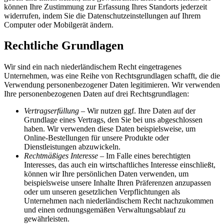
können Ihre Zustimmung zur Erfassung Ihres Standorts jederzeit
widerrufen, indem Sie die Datenschutzeinstellungen auf Ihrem
Computer oder Mobilgerät ändern.
Rechtliche Grundlagen
Wir sind ein nach niederländischem Recht eingetragenes
Unternehmen, was eine Reihe von Rechtsgrundlagen schafft, die die
Verwendung personenbezogener Daten legitimieren. Wir verwenden
Ihre personenbezogenen Daten auf drei Rechtsgrundlagen:
Vertragserfüllung
– Wir nutzen ggf. Ihre Daten auf der
Grundlage eines Vertrags, den Sie bei uns abgeschlossen
haben. Wir verwenden diese Daten beispielsweise, um
Online-Bestellungen für unsere Produkte oder
Dienstleistungen abzuwickeln.
Rechtmäßiges Interesse
– Im Falle eines berechtigten
Interesses, das auch ein wirtschaftliches Interesse einschließt,
können wir Ihre persönlichen Daten verwenden, um
beispielsweise unsere Inhalte Ihren Präferenzen anzupassen
oder um unseren gesetzlichen Verpflichtungen als
Unternehmen nach niederländischem Recht nachzukommen
und einen ordnungsgemäßen Verwaltungsablauf zu
gewährleisten.