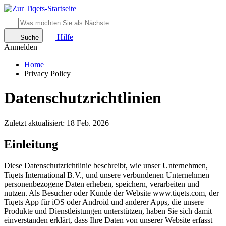
Hilfe
Suche
Anmelden
Home
Privacy Policy
Datenschutzrichtlinien
Zuletzt aktualisiert: 18 Feb. 2026
Einleitung
Diese Datenschutzrichtlinie beschreibt, wie unser Unternehmen,
Tiqets International B.V., und unsere verbundenen Unternehmen
personenbezogene Daten erheben, speichern, verarbeiten und
nutzen. Als Besucher oder Kunde der Website www.tiqets.com, der
Tiqets App für iOS oder Android und anderer Apps, die unsere
Produkte und Dienstleistungen unterstützen, haben Sie sich damit
einverstanden erklärt, dass Ihre Daten von unserer Website erfasst