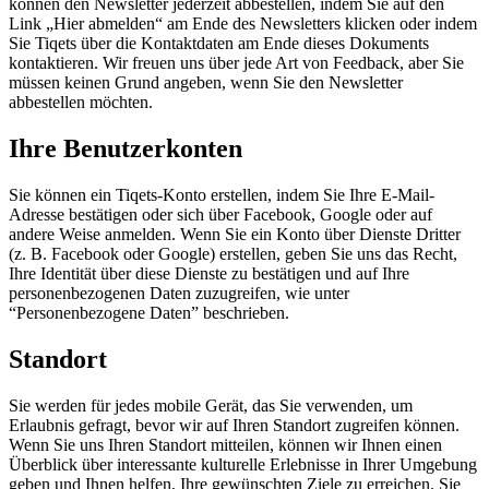
können den Newsletter jederzeit abbestellen, indem Sie auf den
Link „Hier abmelden“ am Ende des Newsletters klicken oder indem
Sie Tiqets über die Kontaktdaten am Ende dieses Dokuments
kontaktieren. Wir freuen uns über jede Art von Feedback, aber Sie
müssen keinen Grund angeben, wenn Sie den Newsletter
abbestellen möchten.
Ihre Benutzerkonten
Sie können ein Tiqets-Konto erstellen, indem Sie Ihre E-Mail-
Adresse bestätigen oder sich über Facebook, Google oder auf
andere Weise anmelden. Wenn Sie ein Konto über Dienste Dritter
(z. B. Facebook oder Google) erstellen, geben Sie uns das Recht,
Ihre Identität über diese Dienste zu bestätigen und auf Ihre
personenbezogenen Daten zuzugreifen, wie unter
“Personenbezogene Daten” beschrieben.
Standort
Sie werden für jedes mobile Gerät, das Sie verwenden, um
Erlaubnis gefragt, bevor wir auf Ihren Standort zugreifen können.
Wenn Sie uns Ihren Standort mitteilen, können wir Ihnen einen
Überblick über interessante kulturelle Erlebnisse in Ihrer Umgebung
geben und Ihnen helfen, Ihre gewünschten Ziele zu erreichen. Sie