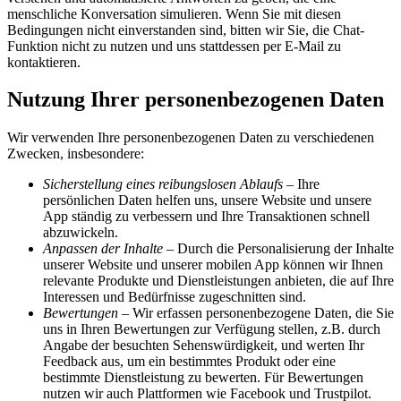
menschliche Konversation simulieren. Wenn Sie mit diesen
Bedingungen nicht einverstanden sind, bitten wir Sie, die Chat-
Funktion nicht zu nutzen und uns stattdessen per E-Mail zu
kontaktieren.
Nutzung Ihrer personenbezogenen Daten
Wir verwenden Ihre personenbezogenen Daten zu verschiedenen
Zwecken, insbesondere:
Sicherstellung eines reibungslosen Ablaufs
– Ihre
persönlichen Daten helfen uns, unsere Website und unsere
App ständig zu verbessern und Ihre Transaktionen schnell
abzuwickeln.
Anpassen der Inhalte
– Durch die Personalisierung der Inhalte
unserer Website und unserer mobilen App können wir Ihnen
relevante Produkte und Dienstleistungen anbieten, die auf Ihre
Interessen und Bedürfnisse zugeschnitten sind.
Bewertungen
– Wir erfassen personenbezogene Daten, die Sie
uns in Ihren Bewertungen zur Verfügung stellen, z.B. durch
Angabe der besuchten Sehenswürdigkeit, und werten Ihr
Feedback aus, um ein bestimmtes Produkt oder eine
bestimmte Dienstleistung zu bewerten. Für Bewertungen
nutzen wir auch Plattformen wie Facebook und Trustpilot.