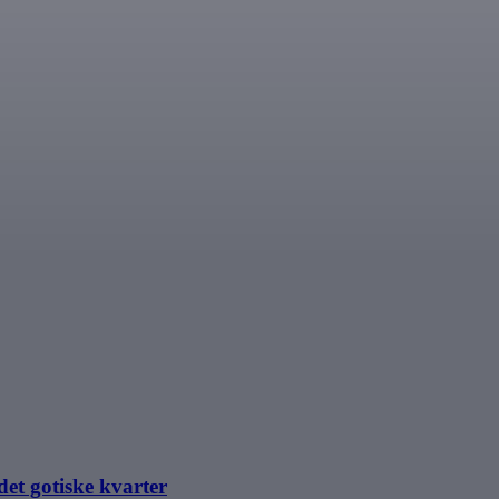
det gotiske kvarter