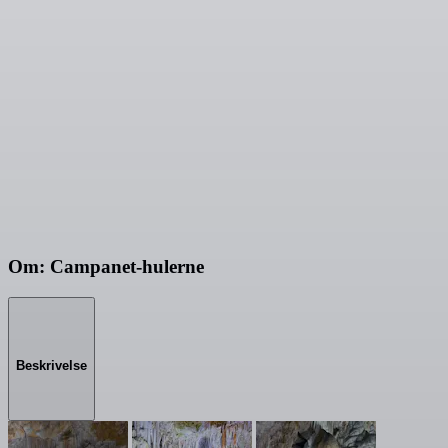
Om: Campanet-hulerne
Beskrivelse