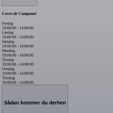
Coves de Campanet
Fredag
10:00:00
-
14:00:00
Lørdag
10:00:00
-
14:00:00
Søndag
10:00:00
-
14:00:00
Mandag
10:00:00
-
14:00:00
Tirsdag
10:00:00
-
14:00:00
Onsdag
10:00:00
-
14:00:00
Torsdag
10:00:00
-
14:00:00
Sådan kommer du derhen