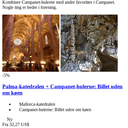
Kombiner Campanet-hulerne med andre favoritter i Campanet.
Nogle ting er bedre i forening.
-5%
Palma-katedralen + Campanet-hulerne: Billet uden
om køen
Mallorca-katedralen
Campanet-hulerne: Billet uden om køen
Ny
Fra
32,27 US$