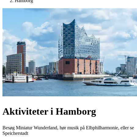
Hamborg
Aktiviteter i Hamborg
Besøg Miniatur Wunderland, hør musik på Elbphilharmonie, eller se
Speicherstadt