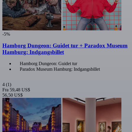
-5%
Hamborg Dungeon: Guidet tur + Paradox Museum
Hamburg: Indgangsbillet
Hamborg Dungeon: Guidet tur
Paradox Museum Hamburg: Indgangsbillet
4
(1)
Fra
59,48 US$
56,50 US$