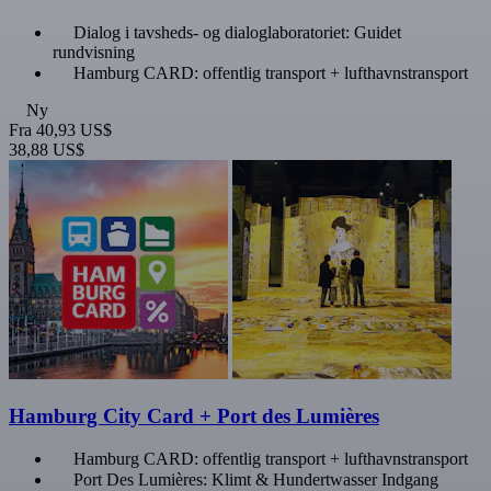
Dialog i tavsheds- og dialoglaboratoriet: Guidet
rundvisning
Hamburg CARD: offentlig transport + lufthavnstransport
Ny
Fra
40,93 US$
38,88 US$
Hamburg City Card + Port des Lumières
Hamburg CARD: offentlig transport + lufthavnstransport
Port Des Lumières: Klimt & Hundertwasser Indgang