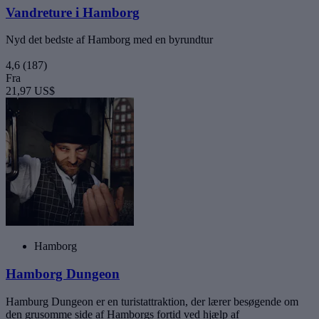
Vandreture i Hamborg
Nyd det bedste af Hamborg med en byrundtur
4,6
(187)
Fra
21,97 US$
Hamborg
Hamborg Dungeon
Hamburg Dungeon er en turistattraktion, der lærer besøgende om
den grusomme side af Hamborgs fortid ved hjælp af