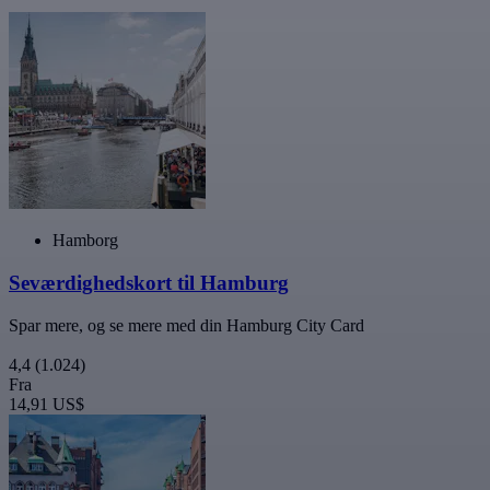
Hamborg
Seværdighedskort til Hamburg
Spar mere, og se mere med din Hamburg City Card
4,4
(1.024)
Fra
14,91 US$