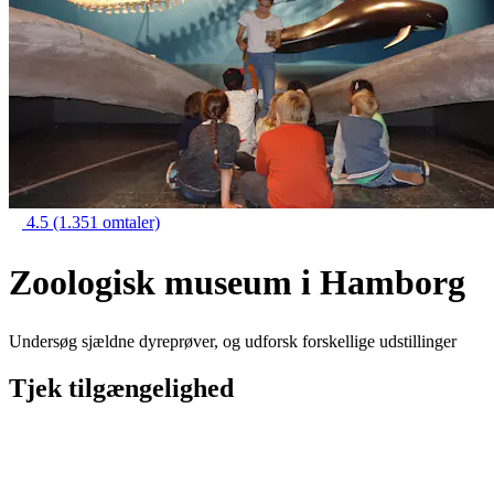
4.5
(1.351 omtaler)
Zoologisk museum i Hamborg
Undersøg sjældne dyreprøver, og udforsk forskellige udstillinger
Tjek tilgængelighed