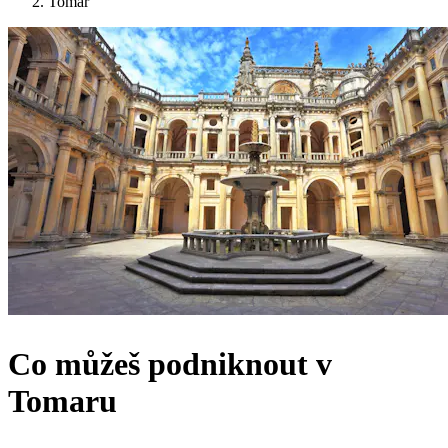
Tomar
Co můžeš podniknout v
Tomaru