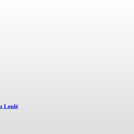
u Loulé