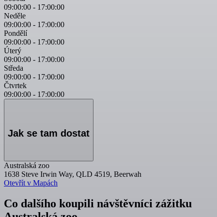
09:00:00
-
17:00:00
Neděle
09:00:00
-
17:00:00
Pondělí
09:00:00
-
17:00:00
Úterý
09:00:00
-
17:00:00
Středa
09:00:00
-
17:00:00
Čtvrtek
09:00:00
-
17:00:00
Jak se tam dostat
Australská zoo
1638 Steve Irwin Way, QLD 4519, Beerwah
Otevřít v Mapách
Co dalšího koupili návštěvníci zážitku
Australská zoo