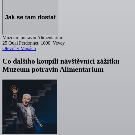
Jak se tam dostat
Muzeum potravin Alimentarium
25 Quai Perdonnet, 1800, Vevey
Otevřít v Mapách
Co dalšího koupili návštěvníci zážitku
Muzeum potravin Alimentarium