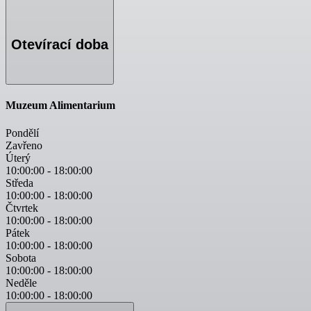
Otevírací doba
Muzeum Alimentarium
Pondělí
Zavřeno
Úterý
10:00:00
-
18:00:00
Středa
10:00:00
-
18:00:00
Čtvrtek
10:00:00
-
18:00:00
Pátek
10:00:00
-
18:00:00
Sobota
10:00:00
-
18:00:00
Neděle
10:00:00
-
18:00:00