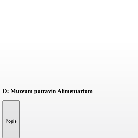
O: Muzeum potravin Alimentarium
Popis