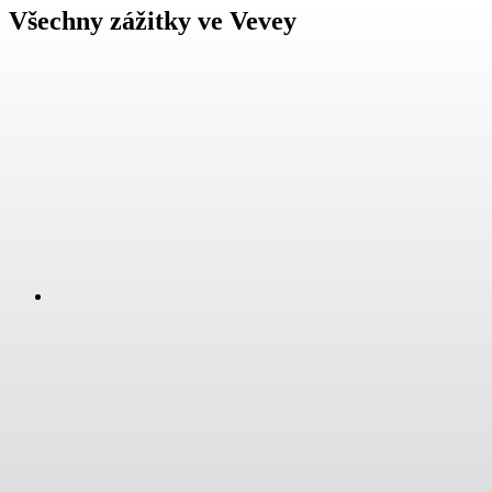
Všechny zážitky ve Vevey