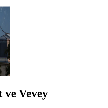
 ve Vevey