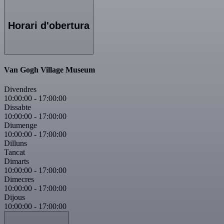
Horari d'obertura
Van Gogh Village Museum
Divendres
10:00:00
-
17:00:00
Dissabte
10:00:00
-
17:00:00
Diumenge
10:00:00
-
17:00:00
Dilluns
Tancat
Dimarts
10:00:00
-
17:00:00
Dimecres
10:00:00
-
17:00:00
Dijous
10:00:00
-
17:00:00