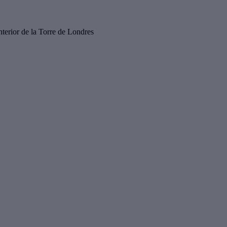
interior de la Torre de Londres