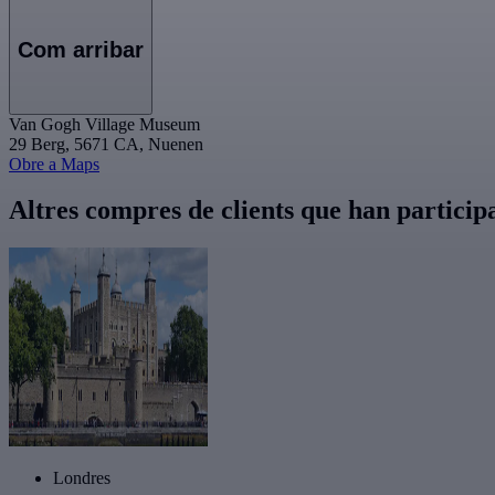
Com arribar
Van Gogh Village Museum
29 Berg, 5671 CA, Nuenen
Obre a Maps
Altres compres de clients que han partici
Londres