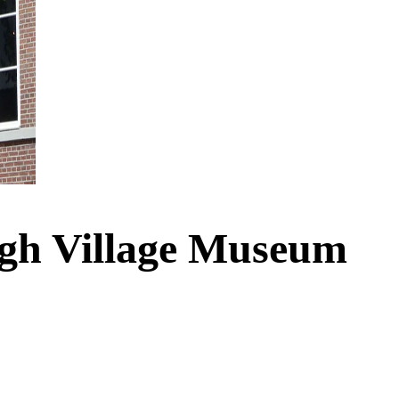
ogh Village Museum