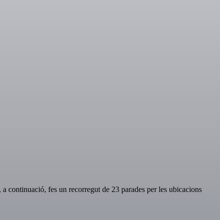
a continuació, fes un recorregut de 23 parades per les ubicacions