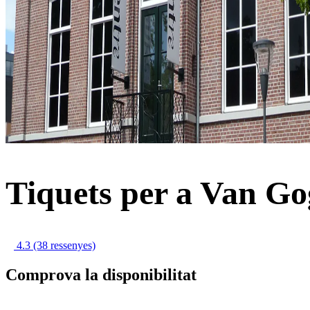
Tiquets per a Van G
4.3
(38 ressenyes)
Comprova la disponibilitat