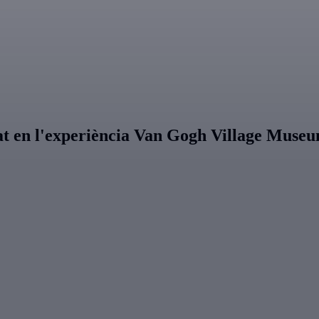
pat en l'experiència Van Gogh Village Muse