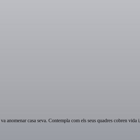
 va anomenar casa seva. Contempla com els seus quadres cobren vida i, 