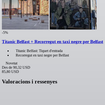
-5%
Titanic Belfast + Recorregut en taxi negre per Belfast
Titanic Belfast: Tiquet d'entrada
Recorregut en taxi negre per Belfast
Novetat
Des de
90,32 USD
85,80 USD
Valoracions i ressenyes