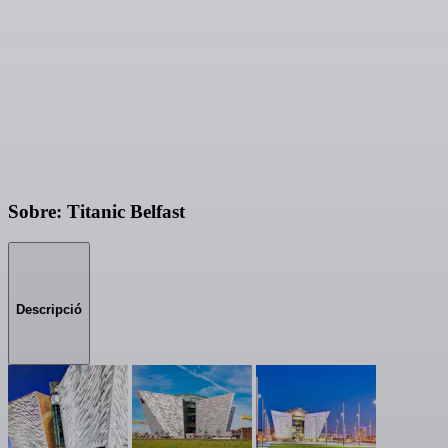
Sobre: Titanic Belfast
Descripció