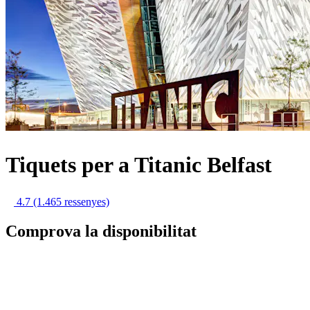
Tiquets per a Titanic Belfast
4.7
(1.465 ressenyes)
Comprova la disponibilitat