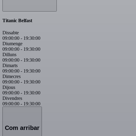
Titanic Belfast
Dissabte
09:00:00
-
19:30:00
Diumenge
09:00:00
-
19:30:00
Dilluns
09:00:00
-
19:30:00
Dimarts
09:00:00
-
19:30:00
Dimecres
09:00:00
-
19:30:00
Dijous
09:00:00
-
19:30:00
Divendres
09:00:00
-
19:30:00
Com arribar