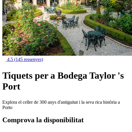
4.5
(145 ressenyes)
Tiquets per a Bodega Taylor 's
Port
Explora el celler de 300 anys d'antiguitat i la seva rica història a
Porto
Comprova la disponibilitat