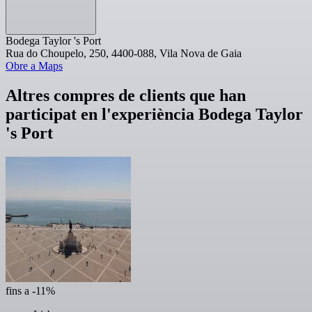
Bodega Taylor 's Port
Rua do Choupelo, 250, 4400-088, Vila Nova de Gaia
Obre a Maps
Altres compres de clients que han
participat en l'experiència Bodega Taylor
's Port
fins a -11%