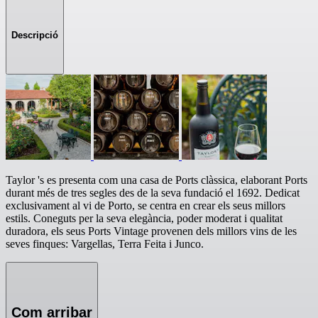
Descripció
Taylor 's es presenta com una casa de Ports clàssica, elaborant Ports
durant més de tres segles des de la seva fundació el 1692. Dedicat
exclusivament al vi de Porto, se centra en crear els seus millors
estils. Coneguts per la seva elegància, poder moderat i qualitat
duradora, els seus Ports Vintage provenen dels millors vins de les
seves finques: Vargellas, Terra Feita i Junco.
Com arribar