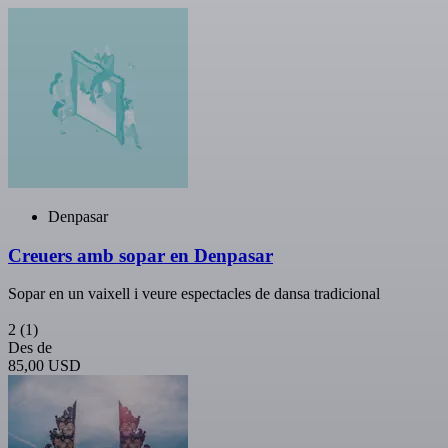
Denpasar
Creuers amb sopar en Denpasar
Sopar en un vaixell i veure espectacles de dansa tradicional
2
(1)
Des de
85,00 USD