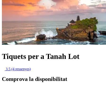
Tiquets per a Tanah Lot
3.5
(4 ressenyes)
Comprova la disponibilitat