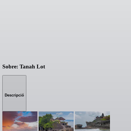
Sobre: Tanah Lot
Descripció