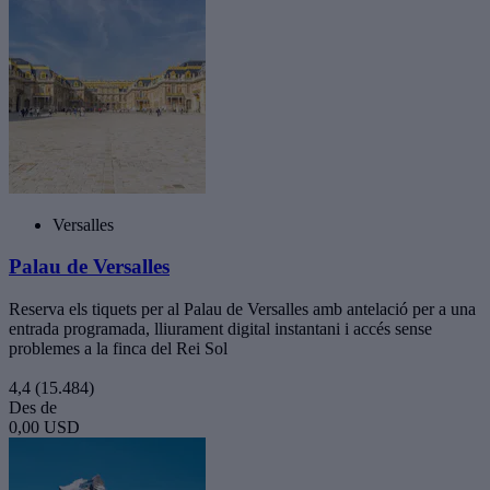
Versalles
Palau de Versalles
Reserva els tiquets per al Palau de Versalles amb antelació per a una
entrada programada, lliurament digital instantani i accés sense
problemes a la finca del Rei Sol
4,4
(15.484)
Des de
0,00 USD