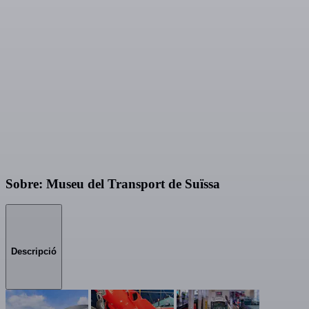
Sobre: Museu del Transport de Suïssa
Descripció