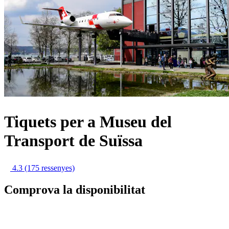
Tiquets per a Museu del
Transport de Suïssa
4.3
(175 ressenyes)
Comprova la disponibilitat