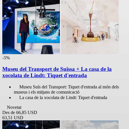
-5%
Museu del Transport de Suïssa + La casa de la
xocolata de Lindt: Tiquet d'entrada
Museu Suís del Transport: Tiquet d'entrada al món dels
museus i els mitjans de comunicació
La casa de la xocolata de Lindt: Tiquet d'entrada
Novetat
Des de
66,85 USD
63,51 USD