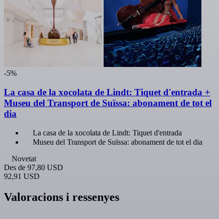
-5%
La casa de la xocolata de Lindt: Tiquet d'entrada +
Museu del Transport de Suïssa: abonament de tot el
dia
La casa de la xocolata de Lindt: Tiquet d'entrada
Museu del Transport de Suïssa: abonament de tot el dia
Novetat
Des de
97,80 USD
92,91 USD
Valoracions i ressenyes