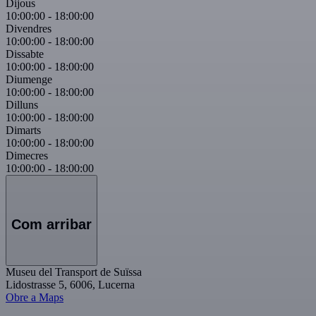
Dijous
10:00:00
-
18:00:00
Divendres
10:00:00
-
18:00:00
Dissabte
10:00:00
-
18:00:00
Diumenge
10:00:00
-
18:00:00
Dilluns
10:00:00
-
18:00:00
Dimarts
10:00:00
-
18:00:00
Dimecres
10:00:00
-
18:00:00
Com arribar
Museu del Transport de Suïssa
Lidostrasse 5, 6006, Lucerna
Obre a Maps