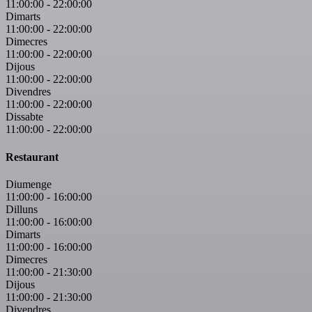
11:00:00
-
22:00:00
Dimarts
11:00:00
-
22:00:00
Dimecres
11:00:00
-
22:00:00
Dijous
11:00:00
-
22:00:00
Divendres
11:00:00
-
22:00:00
Dissabte
11:00:00
-
22:00:00
Restaurant
Diumenge
11:00:00
-
16:00:00
Dilluns
11:00:00
-
16:00:00
Dimarts
11:00:00
-
16:00:00
Dimecres
11:00:00
-
21:30:00
Dijous
11:00:00
-
21:30:00
Divendres