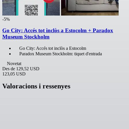
-5%
Go City: Accés tot inclòs a Estocolm + Paradox
Museum Stockholm
Go City: Accés tot inclòs a Estocolm
Paradox Museum Stockholm: tiquet d'entrada
Novetat
Des de
129,52 USD
123,05 USD
Valoracions i ressenyes