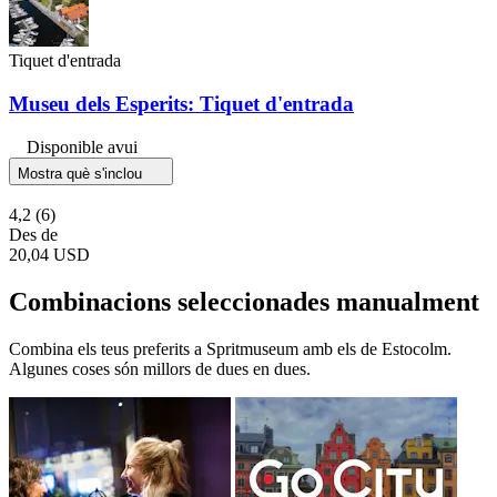
Tiquet d'entrada
Museu dels Esperits: Tiquet d'entrada
Disponible avui
Mostra què s'inclou
4,2
(6)
Des de
20,04 USD
Combinacions seleccionades manualment
Combina els teus preferits a Spritmuseum amb els de Estocolm.
Algunes coses són millors de dues en dues.