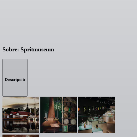
Sobre: Spritmuseum
Descripció