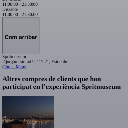
11:00:00
-
21:30:00
Dissabte
11:00:00
-
21:30:00
Com arribar
Spritmuseum
Djurgårdsstrand 9, 115 21, Estocolm
Obre a Maps
Altres compres de clients que han
participat en l'experiència Spritmuseum