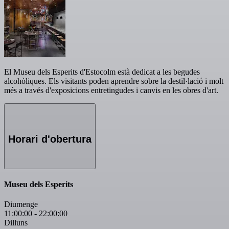
El Museu dels Esperits d'Estocolm està dedicat a les begudes
alcohòliques. Els visitants poden aprendre sobre la destil·lació i molt
més a través d'exposicions entretingudes i canvis en les obres d'art.
Horari d'obertura
Museu dels Esperits
Diumenge
11:00:00
-
22:00:00
Dilluns