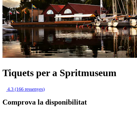
Tiquets per a Spritmuseum
4.3
(166 ressenyes)
Comprova la disponibilitat