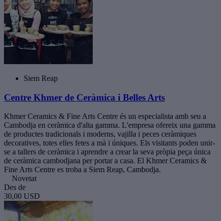
Siem Reap
Centre Khmer de Ceràmica i Belles Arts
Khmer Ceramics & Fine Arts Centre és un especialista amb seu a
Cambodja en ceràmica d'alta gamma. L'empresa ofereix una gamma
de productes tradicionals i moderns, vajilla i peces ceràmiques
decoratives, totes elles fetes a mà i úniques. Els visitants poden unir-
se a tallers de ceràmica i aprendre a crear la seva pròpia peça única
de ceràmica cambodjana per portar a casa. El Khmer Ceramics &
Fine Arts Centre es troba a Siem Reap, Cambodja.
Novetat
Des de
30,00 USD