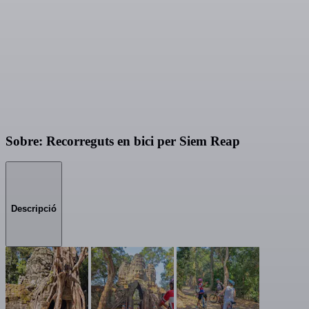
Sobre: Recorreguts en bici per Siem Reap
Descripció