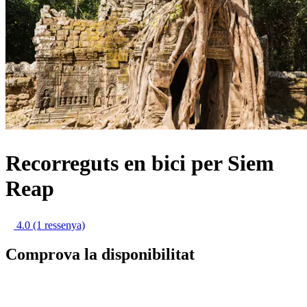
Recorreguts en bici per Siem
Reap
4.0
(1 ressenya)
Comprova la disponibilitat