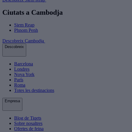
Ciutats a Cambodja
Siem Reap
Phnom Penh
Descobreix Cambodja
Descobreix
Barcelona
Londres
Nova York
París
Roma
Totes les destinacions
Empresa
Blog de Tiqets
Sobre nosaltres
Ofertes de feina