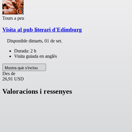
Tours a peu
Visita al pub literari d'Edimburg
Disponible
dimarts, 01 de set.
Durada: 2 h
Visita guiada en anglès
Mostra què s'inclou
Des de
26,91 USD
Valoracions i ressenyes