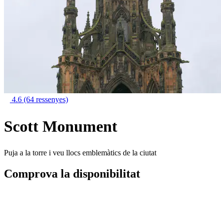
4.6
(64 ressenyes)
Scott Monument
Puja a la torre i veu llocs emblemàtics de la ciutat
Comprova la disponibilitat