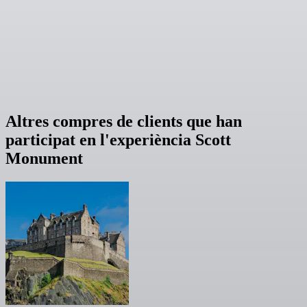
Altres compres de clients que han
participat en l'experiència Scott
Monument