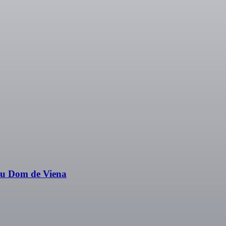
seu Dom de Viena