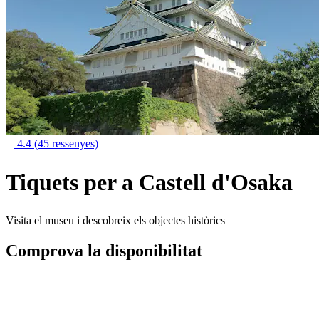
4.4
(45 ressenyes)
Tiquets per a Castell d'Osaka
Visita el museu i descobreix els objectes històrics
Comprova la disponibilitat