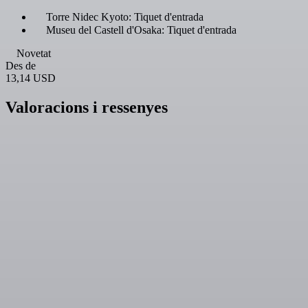
Torre Nidec Kyoto: Tiquet d'entrada
Museu del Castell d'Osaka: Tiquet d'entrada
Novetat
Des de
13,14 USD
Valoracions i ressenyes