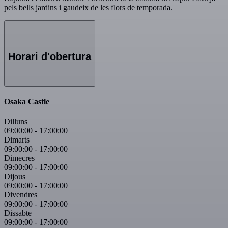
pels bells jardins i gaudeix de les flors de temporada.
Horari d'obertura
Osaka Castle
Dilluns
09:00:00
-
17:00:00
Dimarts
09:00:00
-
17:00:00
Dimecres
09:00:00
-
17:00:00
Dijous
09:00:00
-
17:00:00
Divendres
09:00:00
-
17:00:00
Dissabte
09:00:00
-
17:00:00