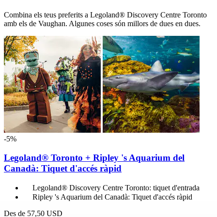
Combina els teus preferits a Legoland® Discovery Centre Toronto
amb els de Vaughan. Algunes coses són millors de dues en dues.
-5%
Legoland® Toronto + Ripley 's Aquarium del
Canadà: Tiquet d'accés ràpid
Legoland® Discovery Centre Toronto: tiquet d'entrada
Ripley 's Aquarium del Canadà: Tiquet d'accés ràpid
Des de
57,50 USD