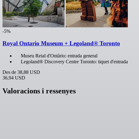
-5%
Royal Ontario Museum + Legoland® Toronto
Museu Reial d'Ontàrio: entrada general
Legoland® Discovery Centre Toronto: tiquet d'entrada
Des de
38,88 USD
36,94 USD
Valoracions i ressenyes