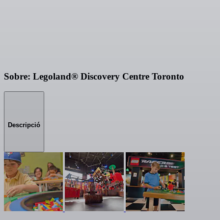
Sobre: Legoland® Discovery Centre Toronto
Descripció