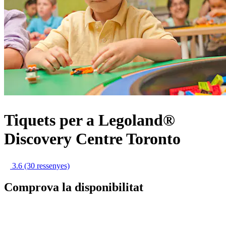
Tiquets per a Legoland®
Discovery Centre Toronto
3.6
(30 ressenyes)
Comprova la disponibilitat