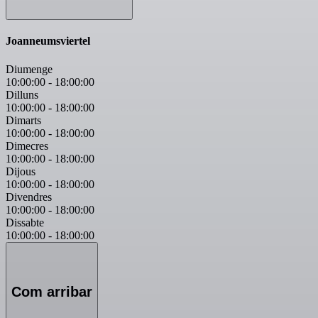
Joanneumsviertel
Diumenge
10:00:00
-
18:00:00
Dilluns
10:00:00
-
18:00:00
Dimarts
10:00:00
-
18:00:00
Dimecres
10:00:00
-
18:00:00
Dijous
10:00:00
-
18:00:00
Divendres
10:00:00
-
18:00:00
Dissabte
10:00:00
-
18:00:00
Com arribar