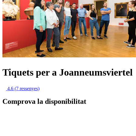
Tiquets per a Joanneumsviertel
4.6
(7 ressenyes)
Comprova la disponibilitat