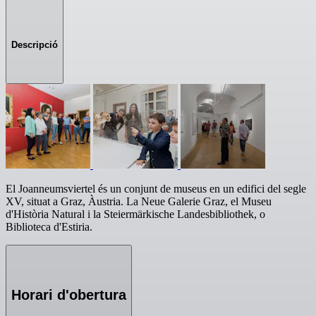
Descripció
El Joanneumsviertel és un conjunt de museus en un edifici del segle
XV, situat a Graz, Àustria. La Neue Galerie Graz, el Museu
d'Història Natural i la Steiermärkische Landesbibliothek, o
Biblioteca d'Estiria.
Horari d'obertura