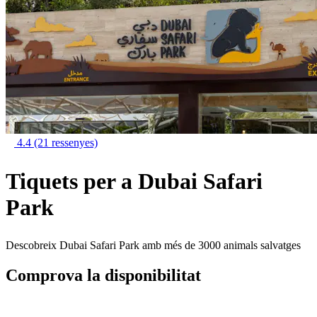
4.4
(21 ressenyes)
Tiquets per a Dubai Safari
Park
Descobreix Dubai Safari Park amb més de 3000 animals salvatges
Comprova la disponibilitat