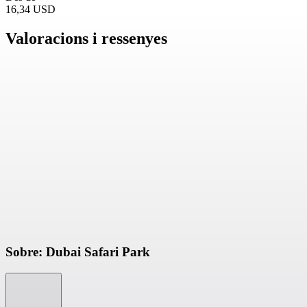
16,34 USD
Valoracions i ressenyes
Sobre: Dubai Safari Park