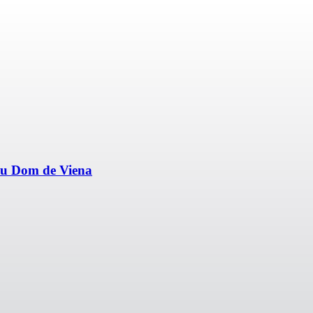
seu Dom de Viena