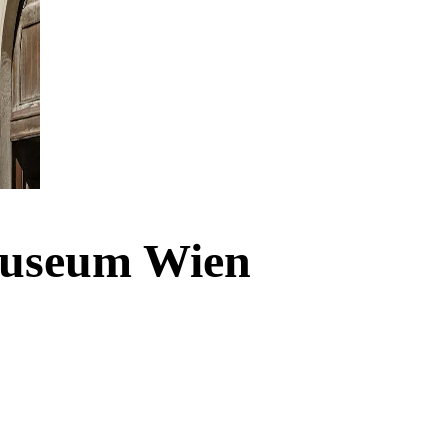
Museum Wien