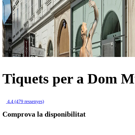
Tiquets per a Dom 
4.4
(479 ressenyes)
Comprova la disponibilitat