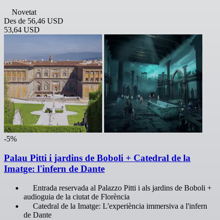
Novetat
Des de
56,46 USD
53,64 USD
-5%
Palau Pitti i jardins de Boboli + Catedral de la
Imatge: l'infern de Dante
Entrada reservada al Palazzo Pitti i als jardins de Boboli +
audioguia de la ciutat de Florència
Catedral de la Imatge: L'experiència immersiva a l'infern
de Dante