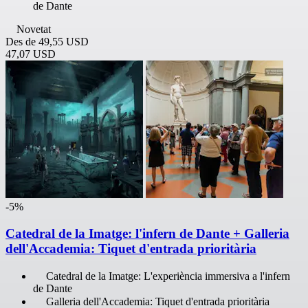
de Dante
Novetat
Des de
49,55 USD
47,07 USD
-5%
Catedral de la Imatge: l'infern de Dante + Galleria
dell'Accademia: Tiquet d'entrada prioritària
Catedral de la Imatge: L'experiència immersiva a l'infern
de Dante
Galleria dell'Accademia: Tiquet d'entrada prioritària