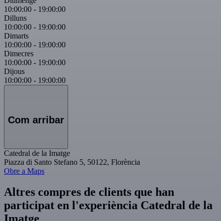
Diumenge
10:00:00
-
19:00:00
Dilluns
10:00:00
-
19:00:00
Dimarts
10:00:00
-
19:00:00
Dimecres
10:00:00
-
19:00:00
Dijous
10:00:00
-
19:00:00
Com arribar
Catedral de la Imatge
Piazza di Santo Stefano 5, 50122, Florència
Obre a Maps
Altres compres de clients que han
participat en l'experiència Catedral de la
Imatge