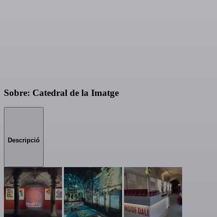
Sobre: Catedral de la Imatge
Descripció