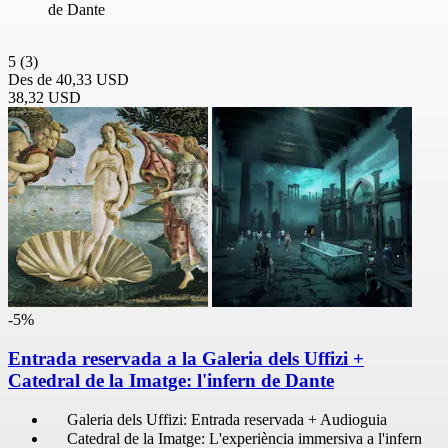
de Dante
5
(3)
Des de
40,33 USD
38,32 USD
-5%
Entrada reservada a la Galeria dels Uffizi +
Catedral de la Imatge: l'infern de Dante
Galeria dels Uffizi: Entrada reservada + Audioguia
Catedral de la Imatge: L'experiència immersiva a l'infern