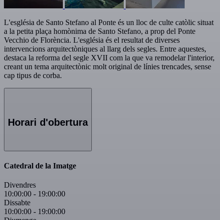
L'església de Santo Stefano al Ponte és un lloc de culte catòlic situat
a la petita plaça homònima de Santo Stefano, a prop del Ponte
Vecchio de Florència. L'església és el resultat de diverses
intervencions arquitectòniques al llarg dels segles. Entre aquestes,
destaca la reforma del segle XVII com la que va remodelar l'interior,
creant un tema arquitectònic molt original de línies trencades, sense
cap tipus de corba.
Horari d'obertura
Catedral de la Imatge
Divendres
10:00:00
-
19:00:00
Dissabte
10:00:00
-
19:00:00