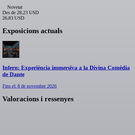
Novetat
Des de
28,23 USD
26,83 USD
Exposicions actuals
Infern: Experiència immersiva a la Divina Comèdia
de Dante
Fins el: 8 de novembre 2026
Valoracions i ressenyes