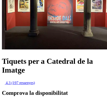
Tiquets per a Catedral de la
Imatge
4.3
(197 ressenyes)
Comprova la disponibilitat