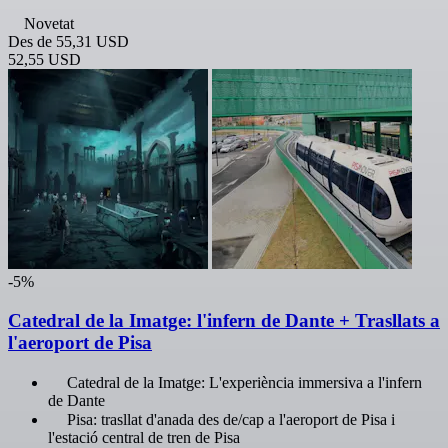
Novetat
Des de
55,31 USD
52,55 USD
-5%
Catedral de la Imatge: l'infern de Dante + Trasllats a
l'aeroport de Pisa
Catedral de la Imatge: L'experiència immersiva a l'infern
de Dante
Pisa: trasllat d'anada des de/cap a l'aeroport de Pisa i
l'estació central de tren de Pisa