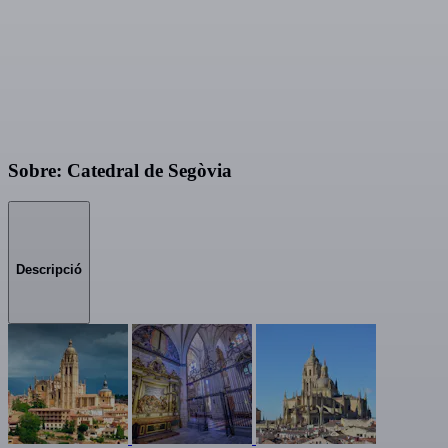
Sobre: Catedral de Segòvia
Descripció