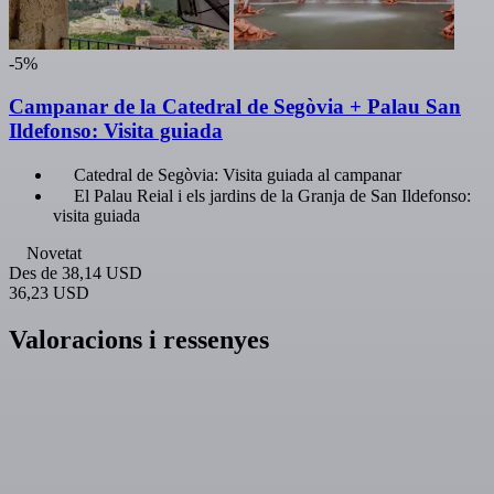
-5%
Campanar de la Catedral de Segòvia + Palau San
Ildefonso: Visita guiada
Catedral de Segòvia: Visita guiada al campanar
El Palau Reial i els jardins de la Granja de San Ildefonso:
visita guiada
Novetat
Des de
38,14 USD
36,23 USD
Valoracions i ressenyes