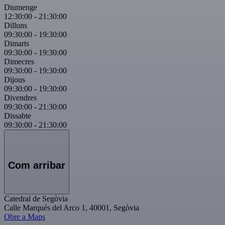
Diumenge
12:30:00
-
21:30:00
Dilluns
09:30:00
-
19:30:00
Dimarts
09:30:00
-
19:30:00
Dimecres
09:30:00
-
19:30:00
Dijous
09:30:00
-
19:30:00
Divendres
09:30:00
-
21:30:00
Dissabte
09:30:00
-
21:30:00
Com arribar
Catedral de Segòvia
Calle Marqués del Arco 1, 40001, Segòvia
Obre a Maps