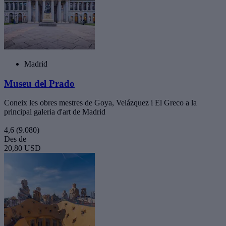
Madrid
Museu del Prado
Coneix les obres mestres de Goya, Velázquez i El Greco a la
principal galeria d'art de Madrid
4,6
(9.080)
Des de
20,80 USD