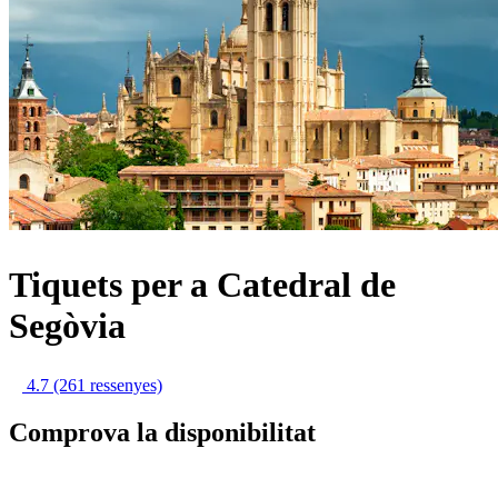
Tiquets per a Catedral de
Segòvia
4.7
(261 ressenyes)
Comprova la disponibilitat