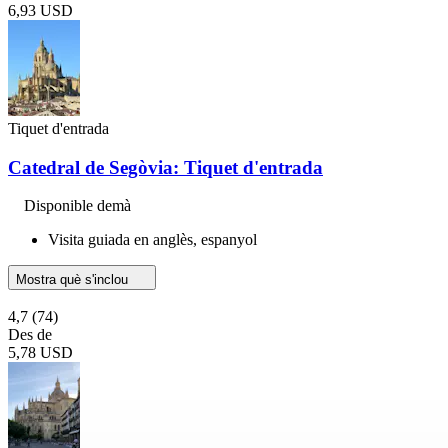
6,93 USD
Tiquet d'entrada
Catedral de Segòvia: Tiquet d'entrada
Disponible demà
Visita guiada en anglès, espanyol
Mostra què s'inclou
4,7
(74)
Des de
5,78 USD