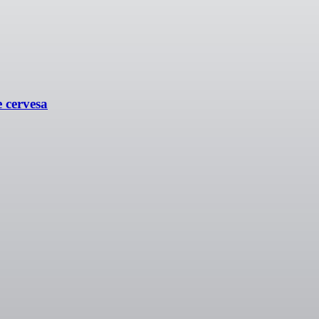
e cervesa