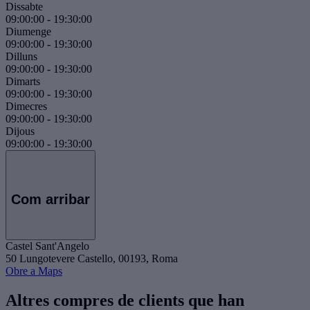
Dissabte
09:00:00
-
19:30:00
Diumenge
09:00:00
-
19:30:00
Dilluns
09:00:00
-
19:30:00
Dimarts
09:00:00
-
19:30:00
Dimecres
09:00:00
-
19:30:00
Dijous
09:00:00
-
19:30:00
Com arribar
Castel Sant'Angelo
50 Lungotevere Castello, 00193, Roma
Obre a Maps
Altres compres de clients que han