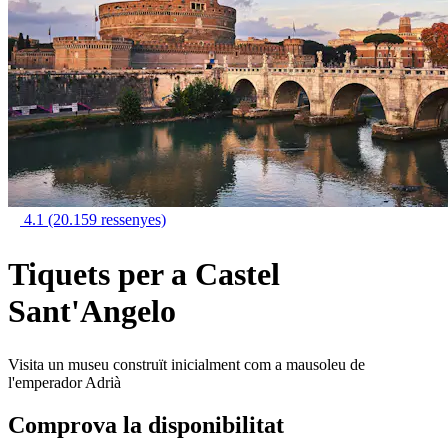
4.1
(20.159 ressenyes)
Tiquets per a Castel
Sant'Angelo
Visita un museu construït inicialment com a mausoleu de
l'emperador Adrià
Comprova la disponibilitat