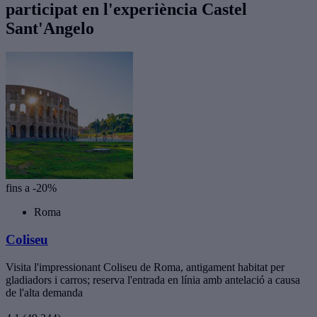
participat en l'experiència Castel
Sant'Angelo
fins a -20%
Roma
Coliseu
Visita l'impressionant Coliseu de Roma, antigament habitat per
gladiadors i carros; reserva l'entrada en línia amb antelació a causa
de l'alta demanda