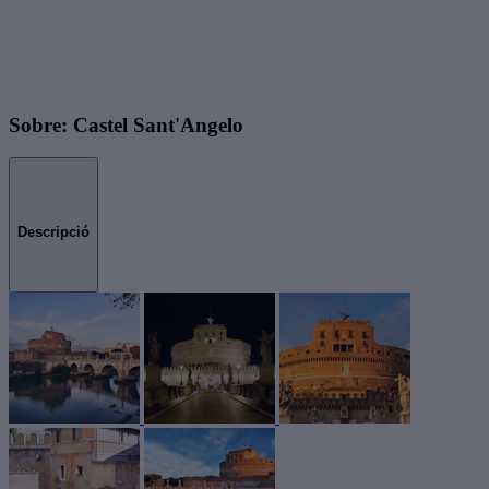
Sobre: Castel Sant'Angelo
Descripció