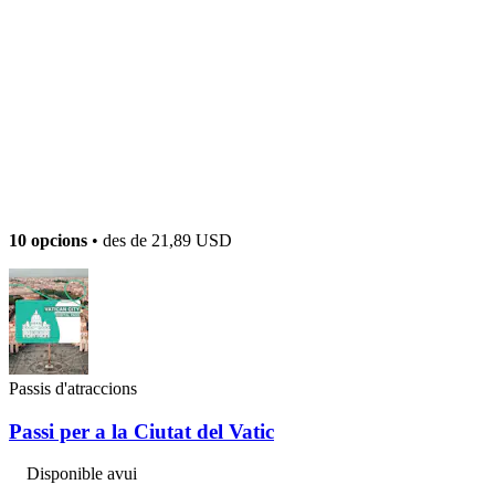
10 opcions
• des de
21,89 USD
Passis d'atraccions
Passi per a la Ciutat del Vatic
Disponible avui