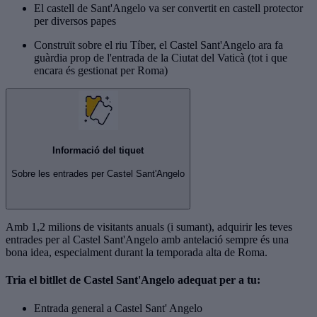
El castell de Sant'Angelo va ser convertit en castell protector
per diversos papes
Construït sobre el riu Tíber, el Castel Sant'Angelo ara fa
guàrdia prop de l'entrada de la Ciutat del Vaticà (tot i que
encara és gestionat per Roma)
Informació del tiquet
Sobre les entrades per Castel Sant'Angelo
Amb 1,2 milions de visitants anuals (i sumant), adquirir les teves
entrades per al Castel Sant'Angelo amb antelació sempre és una
bona idea, especialment durant la temporada alta de Roma.
Tria el bitllet de Castel Sant'Angelo adequat per a tu:
Entrada general a Castel Sant' Angelo