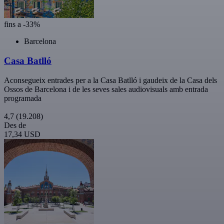
fins a -33%
Barcelona
Casa Batlló
Aconsegueix entrades per a la Casa Batlló i gaudeix de la Casa dels
Ossos de Barcelona i de les seves sales audiovisuals amb entrada
programada
4,7
(19.208)
Des de
17,34 USD