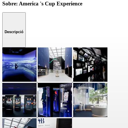
Sobre: America 's Cup Experience
Descripció