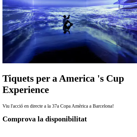
Tiquets per a America 's Cup
Experience
Viu l'acció en directe a la 37a Copa Amèrica a Barcelona!
Comprova la disponibilitat