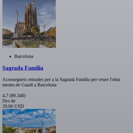
Barcelona
Sagrada Família
Aconsegueix entrades per a la Sagrada Família per veure l'obra
mestra de Gaudí a Barcelona
4,7
(89.340)
Des de
39,06 USD