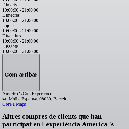
Dimarts
10:00:00
-
21:00:00
Dimecres
10:00:00
-
21:00:00
Dijous
10:00:00
-
21:00:00
Divendres
10:00:00
-
21:00:00
Dissabte
10:00:00
-
21:00:00
Com arribar
America 's Cup Experience
s/n Moll d'Espanya, 08039, Barcelona
Obre a Maps
Altres compres de clients que han
participat en l'experiència America 's