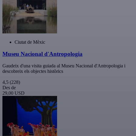
Ciutat de Mèxic
Museu Nacional d'Antropologia
Gaudeix d'una visita guiada al Museu Nacional d'Antropologia i
descobreix els objectes històrics
4,5
(228)
Des de
29,00 USD