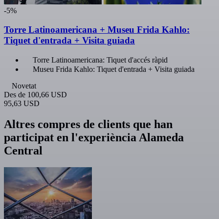
-5%
Torre Latinoamericana + Museu Frida Kahlo:
Tiquet d'entrada + Visita guiada
Torre Latinoamericana: Tiquet d'accés ràpid
Museu Frida Kahlo: Tiquet d'entrada + Visita guiada
Novetat
Des de
100,66 USD
95,63 USD
Altres compres de clients que han
participat en l'experiència Alameda
Central