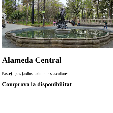
Alameda Central
Passeja pels jardins i admira les escultures
Comprova la disponibilitat