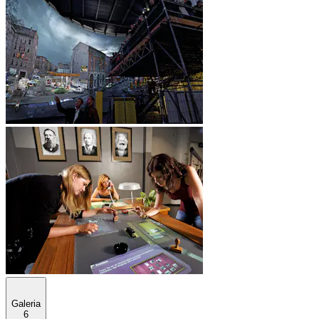
Galeria
6