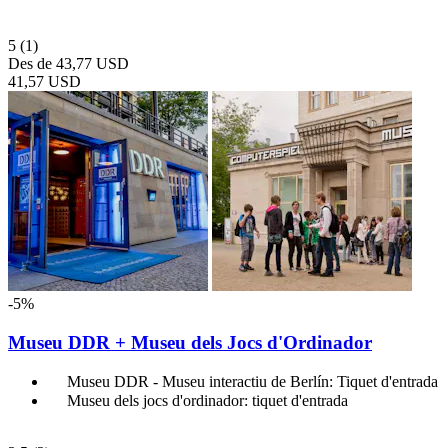
5
(1)
Des de
43,77 USD
41,57 USD
-5%
Museu DDR + Museu dels Jocs d'Ordinador
Museu DDR - Museu interactiu de Berlín: Tiquet d'entrada
Museu dels jocs d'ordinador: tiquet d'entrada