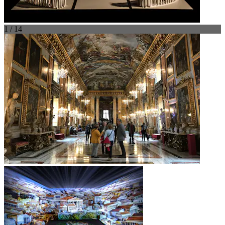
1 / 14