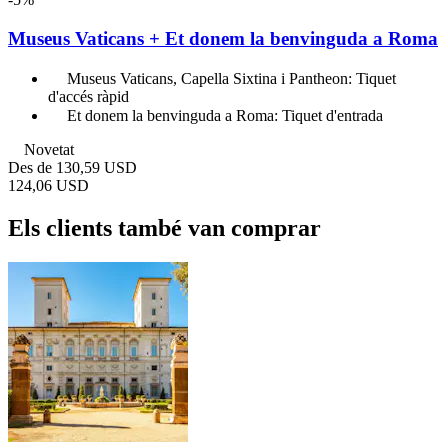
Museus Vaticans + Et donem la benvinguda a Roma
Museus Vaticans, Capella Sixtina i Pantheon: Tiquet
d'accés ràpid
Et donem la benvinguda a Roma: Tiquet d'entrada
Novetat
Des de
130,59 USD
124,06 USD
Els clients també van comprar