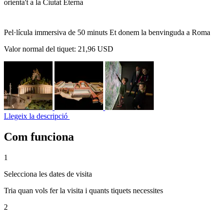
orienta't a la Ciutat Eterna
Pel·lícula immersiva de 50 minuts Et donem la benvinguda a Roma
Valor normal del tiquet:
21,96 USD
Llegeix la descripció
Com funciona
1
Selecciona les dates de visita
Tria quan vols fer la visita i quants tiquets necessites
2