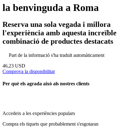
la benvinguda a Roma
Reserva una sola vegada i millora
l'experiència amb aquesta increïble
combinació de productes destacats
Part de la informació s'ha traduït automàticament
46,23 USD
Comprova la disponibilitat
Per què els agrada això als nostres clients
Accedeix a les experiències populars
Compra els tiquets que probablement s'esgotaran