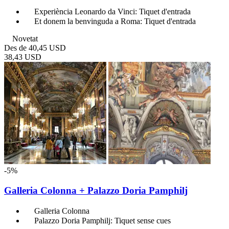
Experiència Leonardo da Vinci: Tiquet d'entrada
Et donem la benvinguda a Roma: Tiquet d'entrada
Novetat
Des de
40,45 USD
38,43 USD
-5%
Galleria Colonna + Palazzo Doria Pamphilj
Galleria Colonna
Palazzo Doria Pamphilj: Tiquet sense cues