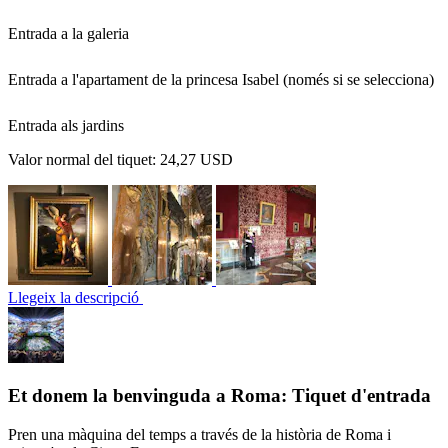
Entrada a la galeria
Entrada a l'apartament de la princesa Isabel (només si se selecciona)
Entrada als jardins
Valor normal del tiquet:
24,27 USD
Llegeix la descripció
Et donem la benvinguda a Roma: Tiquet d'entrada
Pren una màquina del temps a través de la història de Roma i