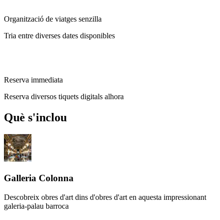
Organització de viatges senzilla
Tria entre diverses dates disponibles
Reserva immediata
Reserva diversos tiquets digitals alhora
Què s'inclou
Galleria Colonna
Descobreix obres d'art dins d'obres d'art en aquesta impressionant
galeria-palau barroca