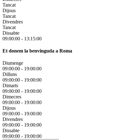
Tancat
Dijous
Tancat
Divendres
Tancat
Dissabte
09:00:00
-
13:15:00
Et donem la benvinguda a Roma
Diumenge
09:00:00
-
19:00:00
Dilluns
09:00:00
-
19:00:00
Dimarts
09:00:00
-
19:00:00
Dimecres
09:00:00
-
19:00:00
Dijous
09:00:00
-
19:00:00
Divendres
09:00:00
-
19:00:00
Dissabte
09:00:00
-
19:00:00