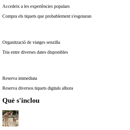
Accedeix a les experiències populars
Compra els tiquets que probablement s'esgotaran
Organització de viatges senzilla
Tria entre diverses dates disponibles
Reserva immediata
Reserva diversos tiquets digitals alhora
Què s'inclou