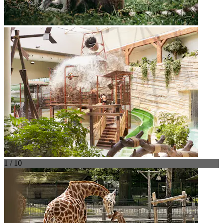
1 / 10