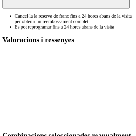
Cancel·la la reserva de franc fins a 24 hores abans de la visita
per obtenir un reembossament complet
Es pot reprogramar fins a 24 hores abans de la visita
Valoracions i ressenyes
Combinacions seleccionades manualment