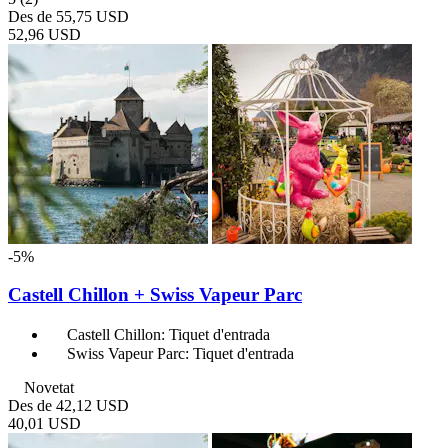
Des de
55,75 USD
52,96 USD
-5%
Castell Chillon + Swiss Vapeur Parc
Castell Chillon: Tiquet d'entrada
Swiss Vapeur Parc: Tiquet d'entrada
Novetat
Des de
42,12 USD
40,01 USD