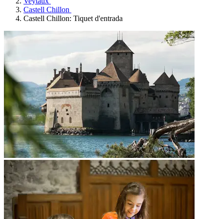
Veytaux
Castell Chillon
Castell Chillon: Tiquet d'entrada