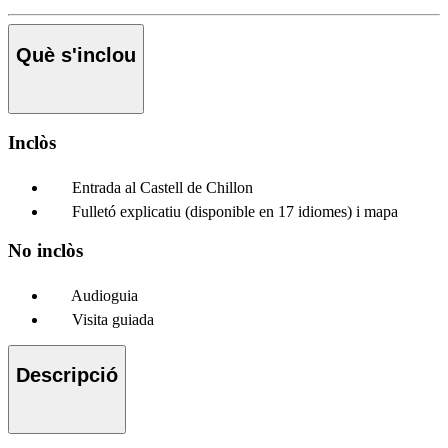
Què s'inclou
Inclòs
Entrada al Castell de Chillon
Fulletó explicatiu (disponible en 17 idiomes) i mapa
No inclòs
Audioguia
Visita guiada
Descripció