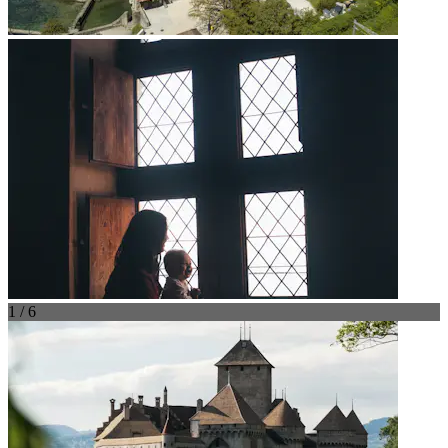
1 / 6