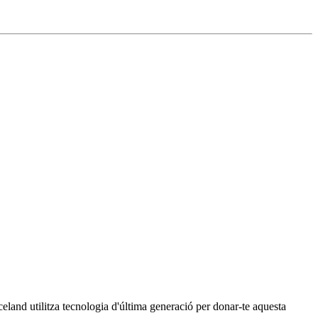
land utilitza tecnologia d'última generació per donar-te aquesta