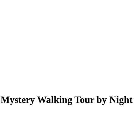
 Mystery Walking Tour by Night