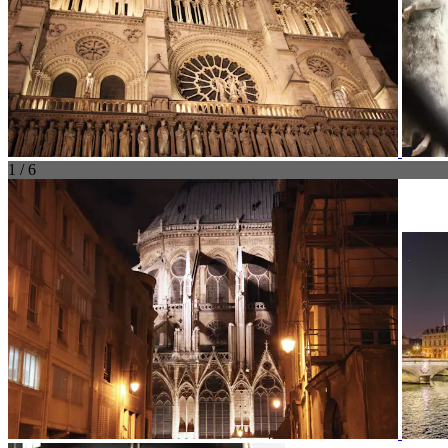
1 / 6