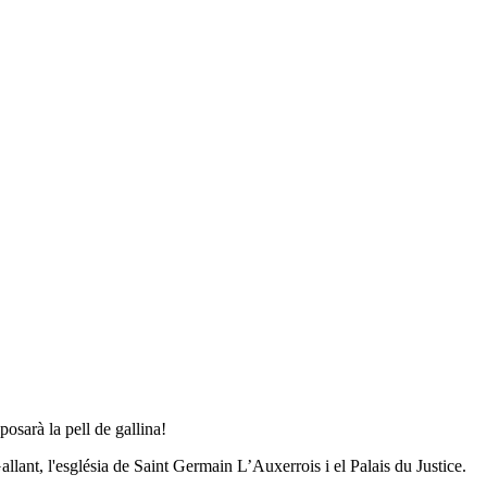
posarà la pell de gallina!
allant, l'església de Saint Germain L’Auxerrois i el Palais du Justice.