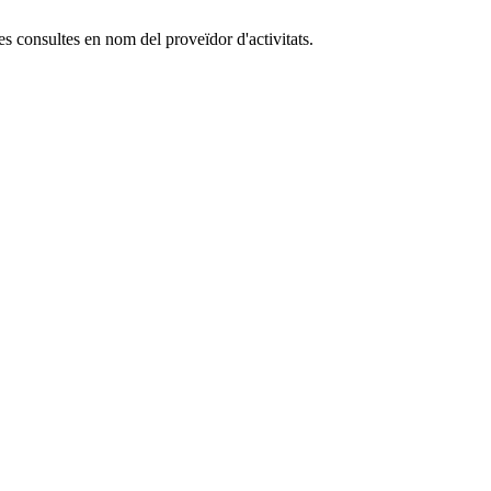
es consultes en nom del proveïdor d'activitats.