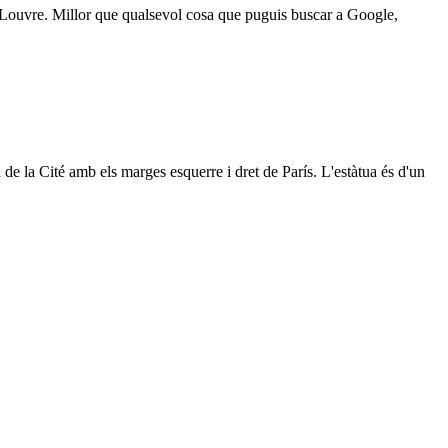
 el Louvre. Millor que qualsevol cosa que puguis buscar a Google,
 de la Cité amb els marges esquerre i dret de París. L'estàtua és d'un