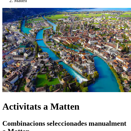
Matten
Activitats a Matten
Combinacions seleccionades manualment