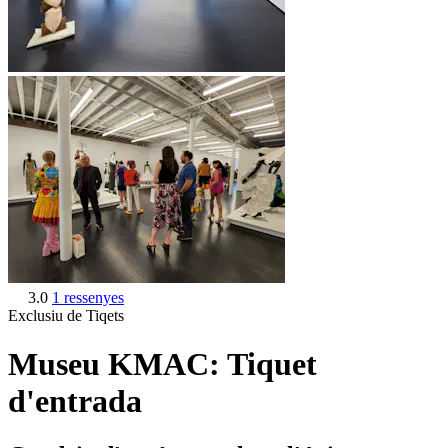
3.0
1 ressenyes
Exclusiu de Tiqets
Museu KMAC: Tiquet
d'entrada