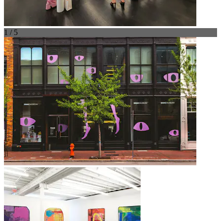
1 / 5