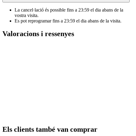
La cancel·lació és possible fins a
23:59
el dia abans de la
vostra visita.
Es pot reprogramar fins a
23:59
el dia abans de la visita.
Valoracions i ressenyes
Els clients també van comprar