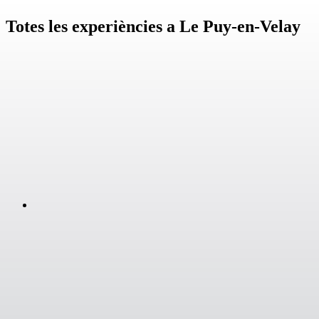
Totes les experiències a Le Puy-en-Velay