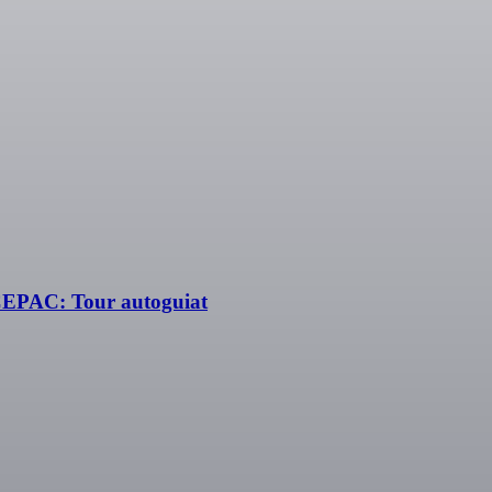
CEPAC: Tour autoguiat