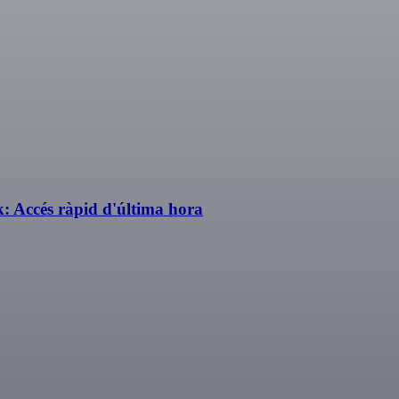
: Accés ràpid d'última hora