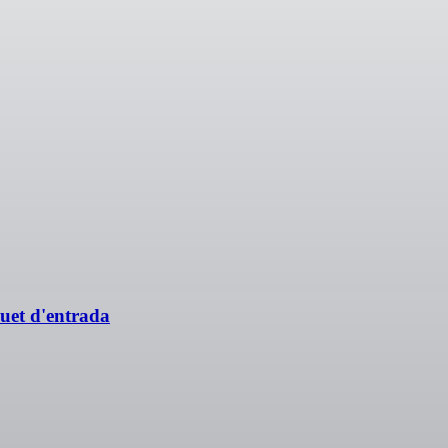
uet d'entrada